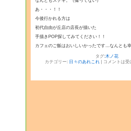
なんともステキ。（撮ってない）
あ・・・！！
今後行かれる方は
初代自由が丘店の店長が描いた
手描きPOP探してみてください！！
カフェのご飯はおいしいかったです…なんとも
タグ:
木ノ花
カテゴリー:
日々のあれこれ
|
コメントは受