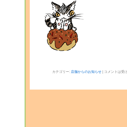
カテゴリー:
店舗からのお知らせ
|
コメントは受