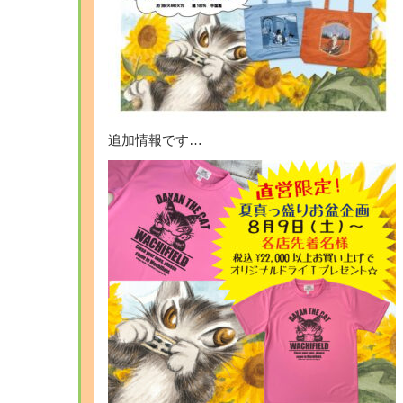
追加情報です…