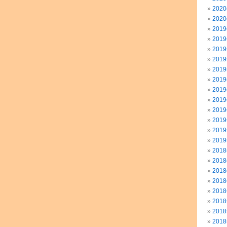
202
202
201
201
201
201
201
201
201
201
201
201
201
201
201
201
201
201
201
201
201
201