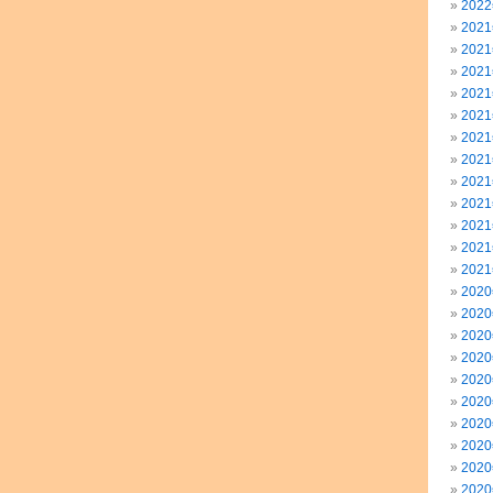
202
202
202
202
202
202
202
202
202
202
202
202
202
202
202
202
202
202
202
202
202
202
202