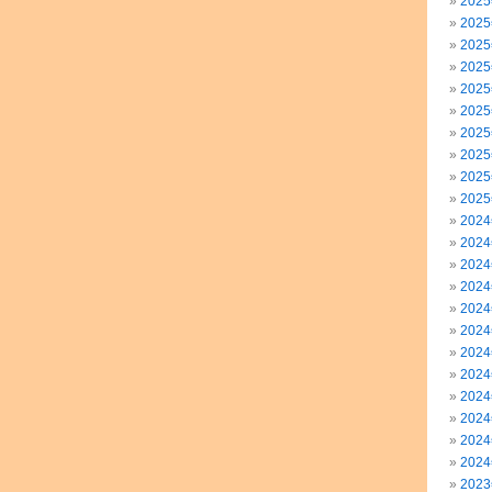
202
202
202
202
202
202
202
202
202
202
202
202
202
202
202
202
202
202
202
202
202
202
202