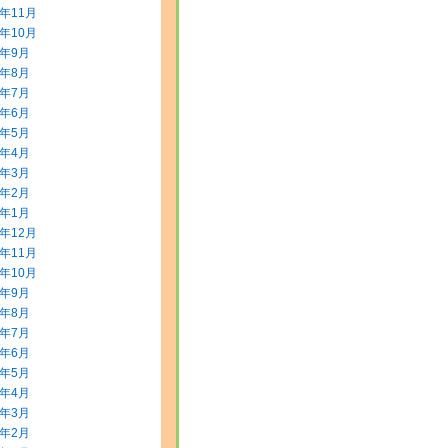
3年11月
3年10月
3年9月
3年8月
3年7月
3年6月
3年5月
3年4月
3年3月
3年2月
3年1月
2年12月
2年11月
2年10月
2年9月
2年8月
2年7月
2年6月
2年5月
2年4月
2年3月
2年2月