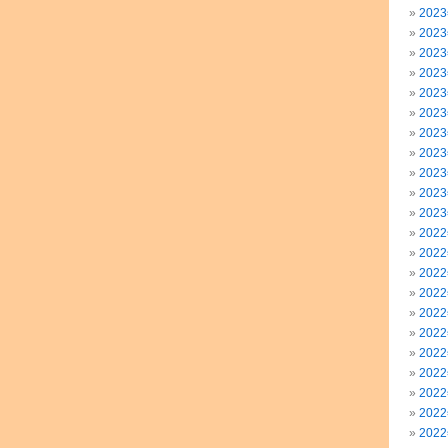
202
202
202
202
202
202
202
202
202
202
202
202
202
202
202
202
202
202
202
202
202
202