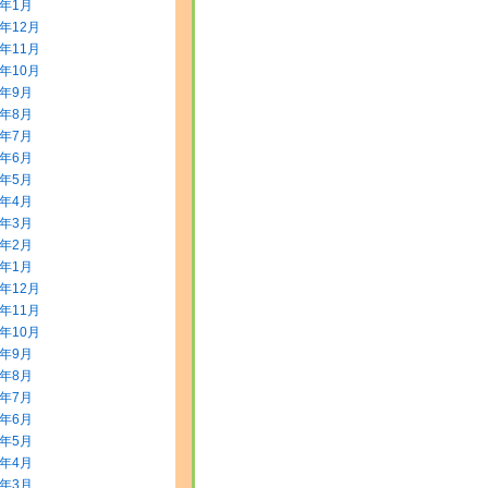
2年1月
1年12月
1年11月
1年10月
1年9月
1年8月
1年7月
1年6月
1年5月
1年4月
1年3月
1年2月
1年1月
0年12月
0年11月
0年10月
0年9月
0年8月
0年7月
0年6月
0年5月
0年4月
0年3月