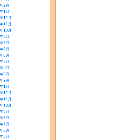
0年2月
0年1月
9年12月
9年11月
9年10月
9年9月
9年8月
9年7月
9年6月
9年5月
9年4月
9年3月
9年2月
9年1月
8年12月
8年11月
8年10月
8年9月
8年8月
8年7月
8年6月
8年5月