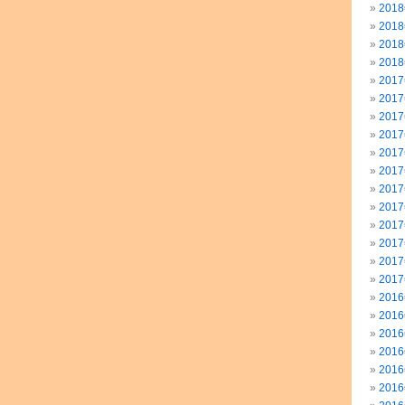
201
201
201
201
201
201
201
201
201
201
201
201
201
201
201
201
201
201
201
201
201
201