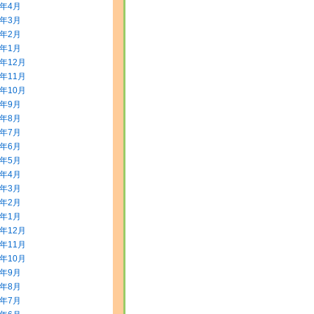
8年4月
8年3月
8年2月
8年1月
7年12月
7年11月
7年10月
7年9月
7年8月
7年7月
7年6月
7年5月
7年4月
7年3月
7年2月
7年1月
6年12月
6年11月
6年10月
6年9月
6年8月
6年7月