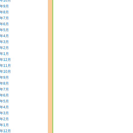
5年10月
5年9月
5年8月
5年7月
5年6月
5年5月
5年4月
5年3月
5年2月
5年1月
4年12月
4年11月
4年10月
4年9月
4年8月
4年7月
4年6月
4年5月
4年4月
4年3月
4年2月
4年1月
3年12月