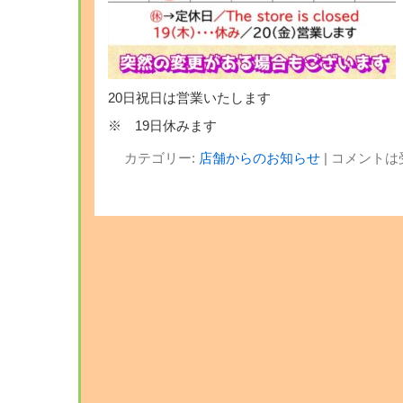
20日祝日は営業いたします
※ 19日休みます
カテゴリー:
店舗からのお知らせ
|
コメントは