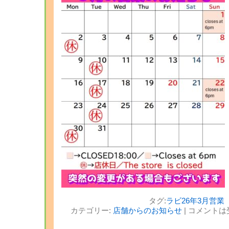
タグ:
ラビ26年3月営業
カテゴリー:
店舗からのお知らせ
|
コメントは