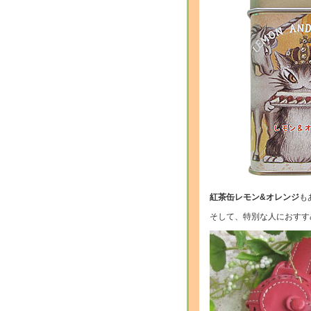
紅茶缶レモン&オレンジ
も
そして、特別な人におすす