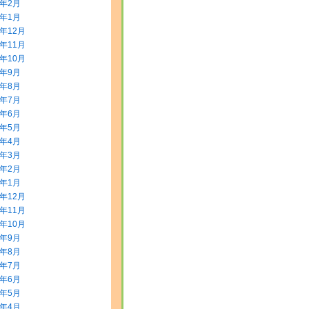
2年2月
2年1月
1年12月
1年11月
1年10月
1年9月
1年8月
1年7月
1年6月
1年5月
1年4月
1年3月
1年2月
1年1月
0年12月
0年11月
0年10月
0年9月
0年8月
0年7月
0年6月
0年5月
0年4月