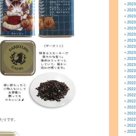
202
202
202
202
202
202
202
202
202
202
202
202
202
202
202
202
202
202
202
202
たりです。
202
202