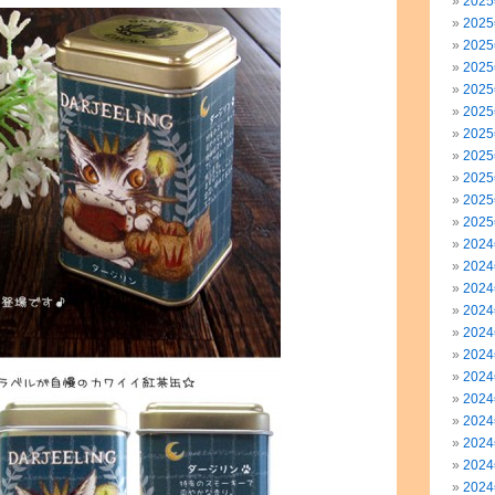
202
202
202
202
202
202
202
202
202
202
202
202
202
202
202
202
202
202
202
202
202
202
202