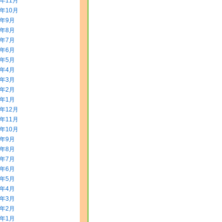
5年11月
5年10月
5年9月
5年8月
5年7月
5年6月
5年5月
5年4月
5年3月
5年2月
5年1月
4年12月
4年11月
4年10月
4年9月
4年8月
4年7月
4年6月
4年5月
4年4月
4年3月
4年2月
4年1月