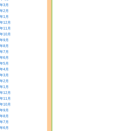
0年3月
0年2月
0年1月
9年12月
9年11月
9年10月
9年9月
9年8月
9年7月
9年6月
9年5月
9年4月
9年3月
9年2月
9年1月
8年12月
8年11月
8年10月
8年9月
8年8月
8年7月
8年6月