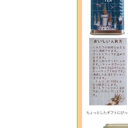
ちょっとしたギフトにぴっ