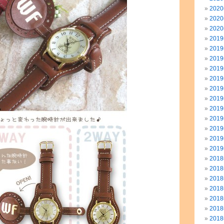
202
202
202
201
201
201
201
201
201
201
201
201
201
201
201
201
201
201
201
201
201
201