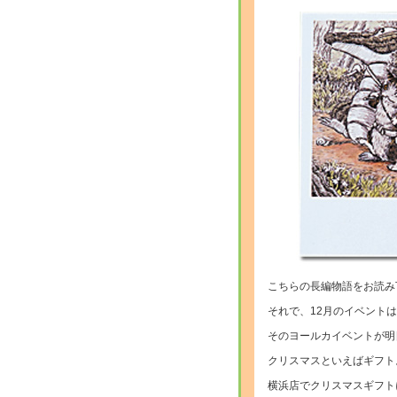
こちらの長編物語をお読み
それで、12月のイベントは
そのヨールカイベントが明日
クリスマスといえばギフト
横浜店でクリスマスギフト