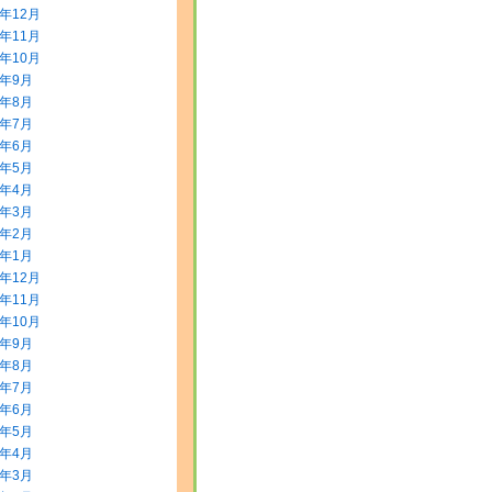
3年12月
3年11月
3年10月
3年9月
3年8月
3年7月
3年6月
3年5月
3年4月
3年3月
3年2月
3年1月
2年12月
2年11月
2年10月
2年9月
2年8月
2年7月
2年6月
2年5月
2年4月
2年3月