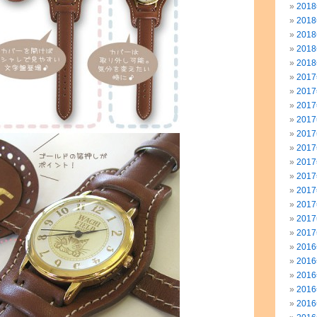
201
201
201
201
201
201
201
201
201
201
201
201
201
201
201
201
201
201
201
201
201
201