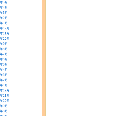
8年5月
8年4月
8年3月
8年2月
8年1月
7年12月
7年11月
7年10月
7年9月
7年8月
7年7月
7年6月
7年5月
7年4月
7年3月
7年2月
7年1月
6年12月
6年11月
6年10月
6年9月
6年8月