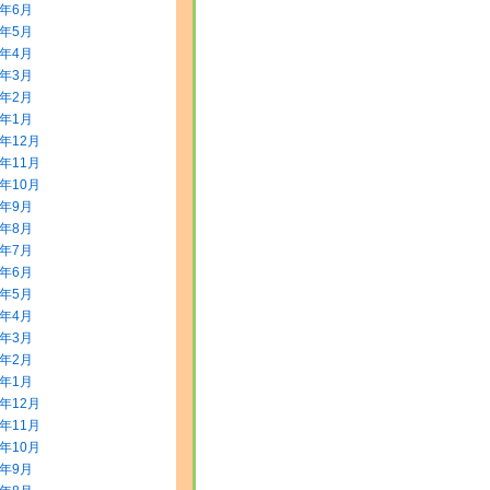
8年6月
8年5月
8年4月
8年3月
8年2月
8年1月
7年12月
7年11月
7年10月
7年9月
7年8月
7年7月
7年6月
7年5月
7年4月
7年3月
7年2月
7年1月
6年12月
6年11月
6年10月
6年9月