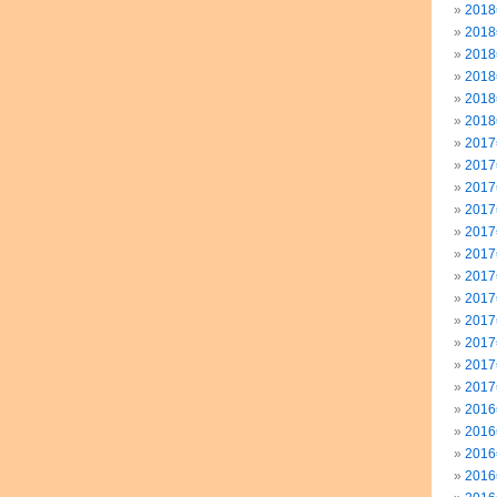
201
201
201
201
201
201
201
201
201
201
201
201
201
201
201
201
201
201
201
201
201
201