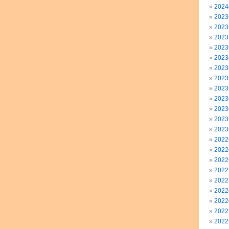
202
202
202
202
202
202
202
202
202
202
202
202
202
202
202
202
202
202
202
202
202
202