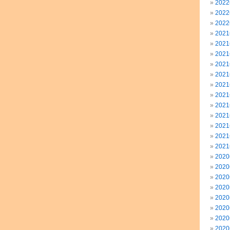
202
202
202
202
202
202
202
202
202
202
202
202
202
202
202
202
202
202
202
202
202
202
202