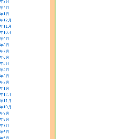
2年3月
2年2月
2年1月
1年12月
1年11月
1年10月
1年9月
1年8月
1年7月
1年6月
1年5月
1年4月
1年3月
1年2月
1年1月
0年12月
0年11月
0年10月
0年9月
0年8月
0年7月
0年6月
0年5月