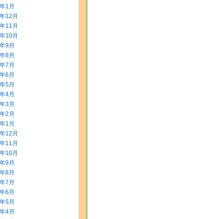
4年1月
3年12月
3年11月
3年10月
3年9月
3年8月
3年7月
3年6月
3年5月
3年4月
3年3月
3年2月
3年1月
2年12月
2年11月
2年10月
2年9月
2年8月
2年7月
2年6月
2年5月
2年4月