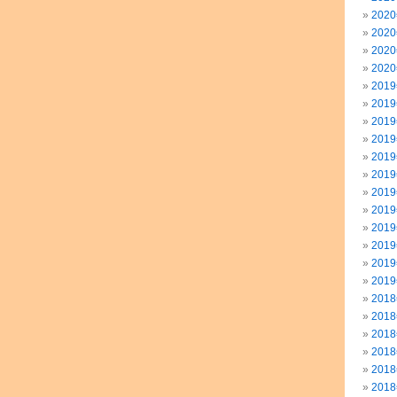
202
202
202
202
201
201
201
201
201
201
201
201
201
201
201
201
201
201
201
201
201
201