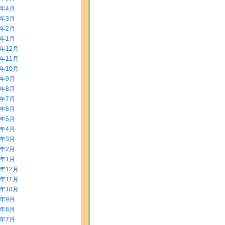
0年4月
0年3月
0年2月
0年1月
9年12月
9年11月
9年10月
9年9月
9年8月
9年7月
9年6月
9年5月
9年4月
9年3月
9年2月
9年1月
8年12月
8年11月
8年10月
8年9月
8年8月
8年7月