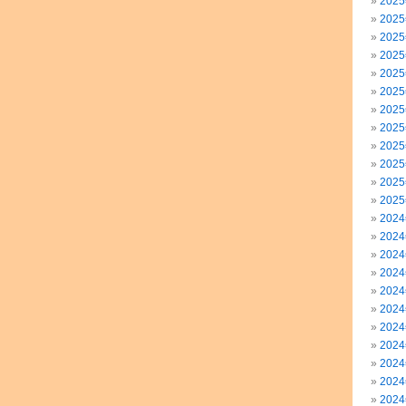
202
202
202
202
202
202
202
202
202
202
202
202
202
202
202
202
202
202
202
202
202
202
202