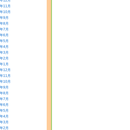
5年12月
5年11月
5年10月
5年9月
5年8月
5年7月
5年6月
5年5月
5年4月
5年3月
5年2月
5年1月
4年12月
4年11月
4年10月
4年9月
4年8月
4年7月
4年6月
4年5月
4年4月
4年3月
4年2月