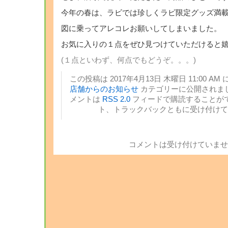
今年の春は、ラビでは珍しくラビ限定グッズ満
図に乗ってアレコレお願いしてしまいました。
お気に入りの１点をぜひ見つけていただけると
(１点といわず、何点でもどうぞ。。。)
この投稿は 2017年4月13日 木曜日 11:00 AM 
店舗からのお知らせ
カテゴリーに公開されまし
メントは
RSS 2.0
フィードで購読することがで
ト、トラックバックともに受け付けて
コメントは受け付けていませ