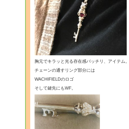
胸元でキラッと光る存在感バッチリ、アイテム
チェーンの通すリング部分には
WACHIFIELDのロゴ
そして鍵先にもWF。