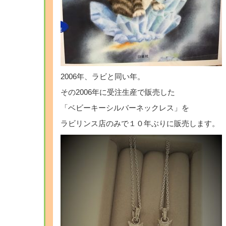
2006年、ラビと同い年。
その2006年に受注生産で販売した
「ベビーキーシルバーネックレス」を
ラビリンス店のみで１０年ぶりに販売します。