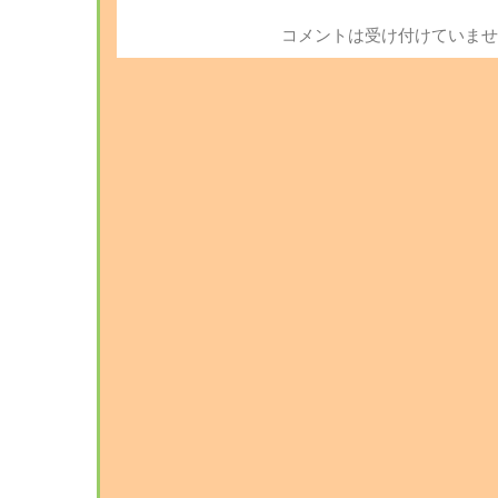
コメントは受け付けていませ