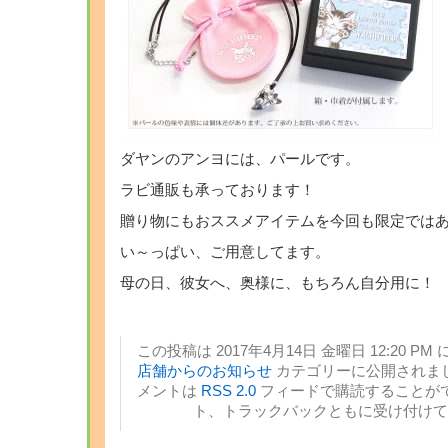
ダヤンのアンヨには、パールです。
ラビ通販も承っております！
贈り物にもおススメアイテムを今回も限定では
い～っぱい、ご用意してます。
母の日、彼女へ、奥様に、もちろん自分用に！
この投稿は 2017年4月14日 金曜日 12:20 PM 
店舗からのお知らせ
カテゴリーに公開されまし
メントは
RSS 2.0
フィードで購読することがで
ト、トラックバックともに受け付けて