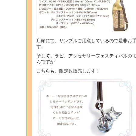
店頭にて、サンプルご用意しているので是非お
す。
そして、ラビ、アクセサリーフェスティバルの
んですが
こちらも、限定数販売します！