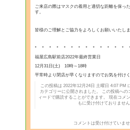
ご来店の際はマスクの着用と適切な距離を保っ
す。
皆様のご理解とご協力をよろしくお願いいたし
* * * * * * * * * * * * * 
福屋広島駅前店2022年最終営業日
12月31日(土) 10時～18時
平常時より閉店が早くなりますのでお気を付け
この投稿は 2022年12月24日 土曜日 4:07 PM 
カテゴリーに公開されました。 この投稿への
ィードで購読することができます。 現在コメ
もに受け付けておりません
コメントは受け付けていませ