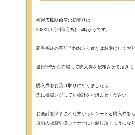
福屋広島駅前店の初売りは
2023年1月2日(月祝) 9時からです。
新春福袋の事前予約お取り置きはお受けしてお
当日9時から売場にて購入券を配布させて頂きま
購入券をお受け取りになりましたら
先に福屋レジにてお会計をお済ませください。
お会計を済まされた方からレシートと購入券を
店内の福袋引換コーナーにお越し頂くようにな