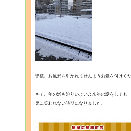
皆様、お風邪を引かれませんようお気を付けく
さて、年の瀬も迫りいよいよ来年の話をしても
鬼に笑われない時期になりました。