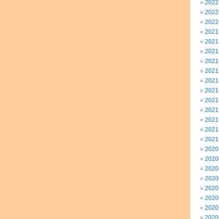
202
202
202
202
202
202
202
202
202
202
202
202
202
202
202
202
202
202
202
202
202
202
202