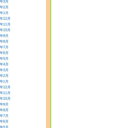
2年3月
2年2月
2年1月
1年12月
1年11月
1年10月
1年9月
1年8月
1年7月
1年6月
1年5月
1年4月
1年3月
1年2月
1年1月
0年12月
0年11月
0年10月
0年9月
0年8月
0年7月
0年6月
0年5月