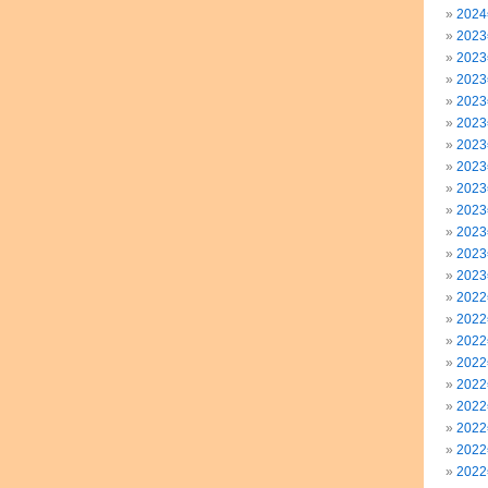
202
202
202
202
202
202
202
202
202
202
202
202
202
202
202
202
202
202
202
202
202
202