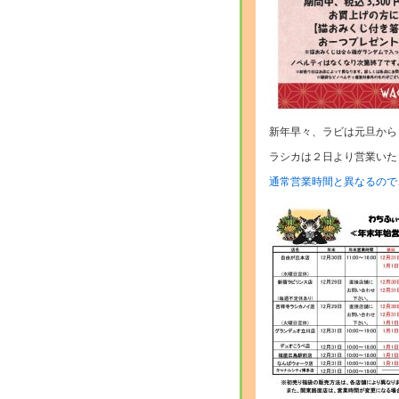
新年早々、ラビは元旦から
ラシカは２日より営業いた
通常営業時間と異なるので