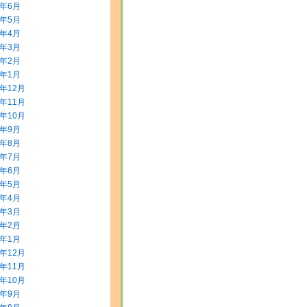
8年6月
8年5月
8年4月
8年3月
8年2月
8年1月
7年12月
7年11月
7年10月
7年9月
7年8月
7年7月
7年6月
7年5月
7年4月
7年3月
7年2月
7年1月
6年12月
6年11月
6年10月
6年9月