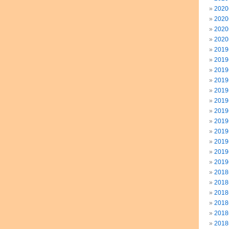
202
202
202
202
201
201
201
201
201
201
201
201
201
201
201
201
201
201
201
201
201
201