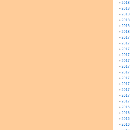
201
201
201
201
201
201
201
201
201
201
201
201
201
201
201
201
201
201
201
201
201
201