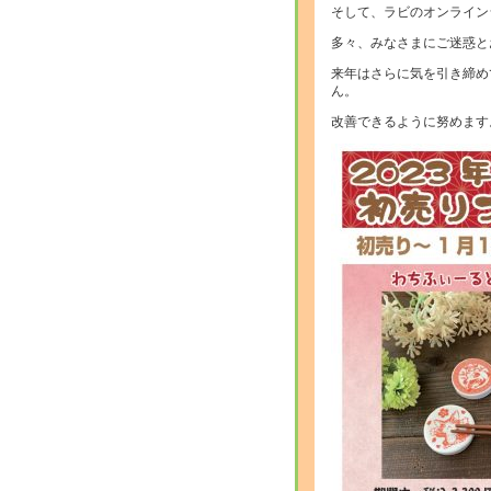
そして、ラビのオンライン
多々、みなさまにご迷惑と
来年はさらに気を引き締め
ん。
改善できるように努めます