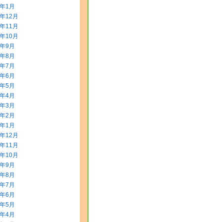
4年1月
3年12月
3年11月
3年10月
3年9月
3年8月
3年7月
3年6月
3年5月
3年4月
3年3月
3年2月
3年1月
2年12月
2年11月
2年10月
2年9月
2年8月
2年7月
2年6月
2年5月
2年4月