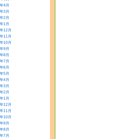
0年4月
0年3月
0年2月
0年1月
9年12月
9年11月
9年10月
9年9月
9年8月
9年7月
9年6月
9年5月
9年4月
9年3月
9年2月
9年1月
8年12月
8年11月
8年10月
8年9月
8年8月
8年7月