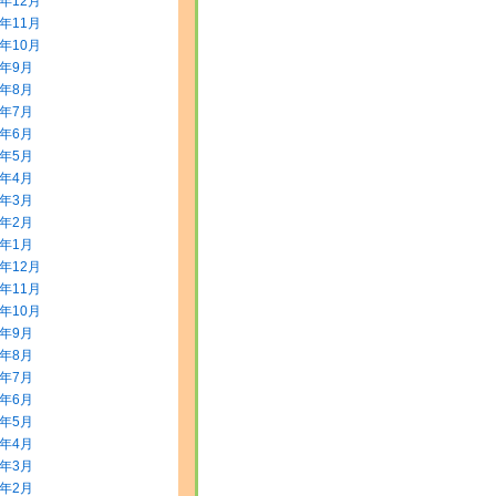
5年12月
5年11月
5年10月
5年9月
5年8月
5年7月
5年6月
5年5月
5年4月
5年3月
5年2月
5年1月
4年12月
4年11月
4年10月
4年9月
4年8月
4年7月
4年6月
4年5月
4年4月
4年3月
4年2月