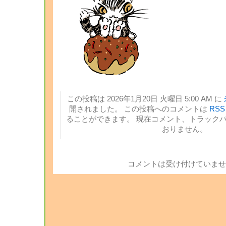
この投稿は 2026年1月20日 火曜日 5:00 AM に
開されました。 この投稿へのコメントは
RSS 
ることができます。 現在コメント、トラック
おりません。
コメントは受け付けていませ