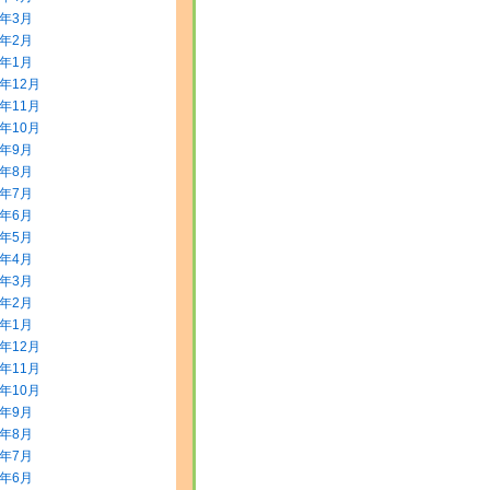
0年3月
0年2月
0年1月
9年12月
9年11月
9年10月
9年9月
9年8月
9年7月
9年6月
9年5月
9年4月
9年3月
9年2月
9年1月
8年12月
8年11月
8年10月
8年9月
8年8月
8年7月
8年6月