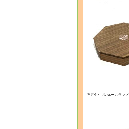
充電タイプのルームランプ