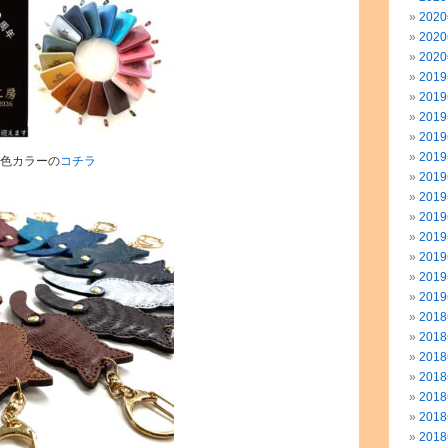
202
202
202
201
201
201
201
201
6色カラーの
コチラ
201
201
201
201
201
201
201
201
201
201
201
201
201
201