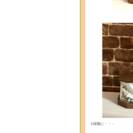
３段階に・・・