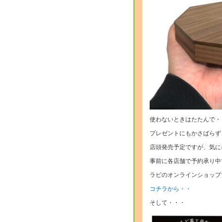
使わないときはたたんで・
プレゼントにもかさばらず
店頭発売予定ですが、気に
事前に各店舗で予約承り中
ラビのオンラインショップ
コチラから・・
そして・・・