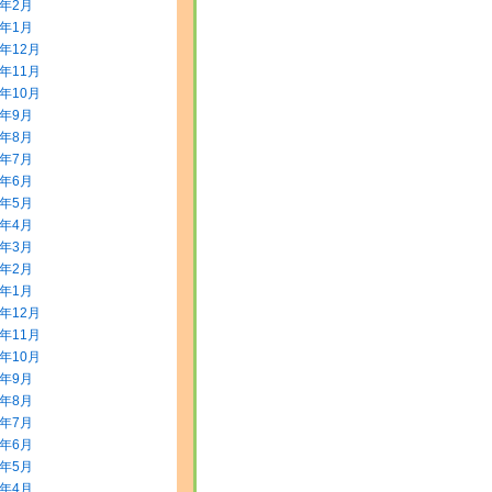
2年2月
2年1月
1年12月
1年11月
1年10月
1年9月
1年8月
1年7月
1年6月
1年5月
1年4月
1年3月
1年2月
1年1月
0年12月
0年11月
0年10月
0年9月
0年8月
0年7月
0年6月
0年5月
0年4月