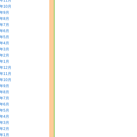
5年11月
5年10月
5年9月
5年8月
5年7月
5年6月
5年5月
5年4月
5年3月
5年2月
5年1月
4年12月
4年11月
4年10月
4年9月
4年8月
4年7月
4年6月
4年5月
4年4月
4年3月
4年2月
4年1月