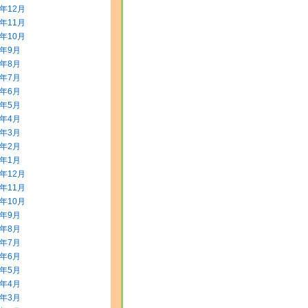
3年12月
3年11月
3年10月
3年9月
3年8月
3年7月
3年6月
3年5月
3年4月
3年3月
3年2月
3年1月
2年12月
2年11月
2年10月
2年9月
2年8月
2年7月
2年6月
2年5月
2年4月
2年3月