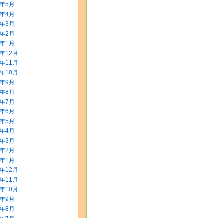
8年5月
8年4月
8年3月
8年2月
8年1月
7年12月
7年11月
7年10月
7年9月
7年8月
7年7月
7年6月
7年5月
7年4月
7年3月
7年2月
7年1月
6年12月
6年11月
6年10月
6年9月
6年8月