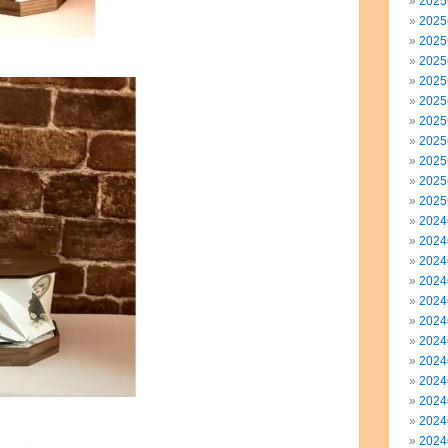
202
202
202
202
202
202
202
202
202
202
202
202
202
202
202
202
202
202
202
202
202
202
202