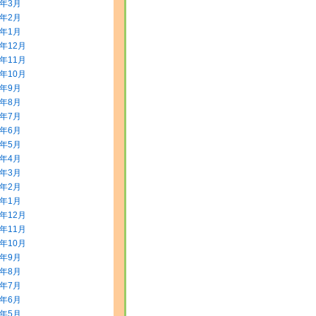
2年3月
2年2月
2年1月
1年12月
1年11月
1年10月
1年9月
1年8月
1年7月
1年6月
1年5月
1年4月
1年3月
1年2月
1年1月
0年12月
0年11月
0年10月
0年9月
0年8月
0年7月
0年6月
0年5月