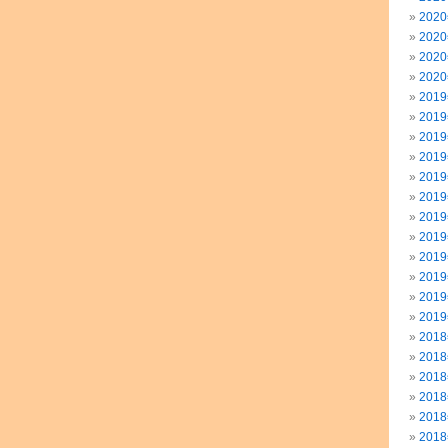
202
202
202
202
201
201
201
201
201
201
201
201
201
201
201
201
201
201
201
201
201
201