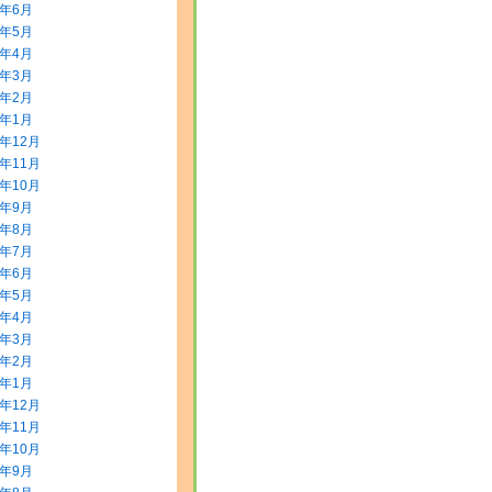
8年6月
8年5月
8年4月
8年3月
8年2月
8年1月
7年12月
7年11月
7年10月
7年9月
7年8月
7年7月
7年6月
7年5月
7年4月
7年3月
7年2月
7年1月
6年12月
6年11月
6年10月
6年9月