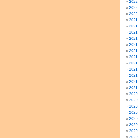
202
202
202
202
202
202
202
202
202
202
202
202
202
202
202
202
202
202
202
202
202
202
202