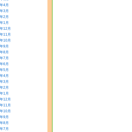
0年4月
0年3月
0年2月
0年1月
9年12月
9年11月
9年10月
9年9月
9年8月
9年7月
9年6月
9年5月
9年4月
9年3月
9年2月
9年1月
8年12月
8年11月
8年10月
8年9月
8年8月
8年7月