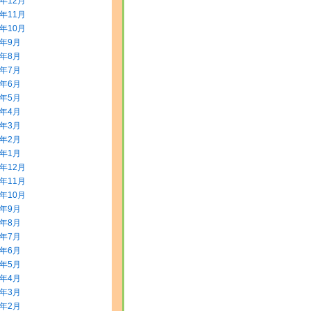
5年12月
5年11月
5年10月
5年9月
5年8月
5年7月
5年6月
5年5月
5年4月
5年3月
5年2月
5年1月
4年12月
4年11月
4年10月
4年9月
4年8月
4年7月
4年6月
4年5月
4年4月
4年3月
4年2月