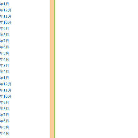
4年1月
3年12月
3年11月
3年10月
3年9月
3年8月
3年7月
3年6月
3年5月
3年4月
3年3月
3年2月
3年1月
2年12月
2年11月
2年10月
2年9月
2年8月
2年7月
2年6月
2年5月
2年4月