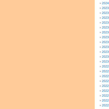
202
202
202
202
202
202
202
202
202
202
202
202
202
202
202
202
202
202
202
202
202
202