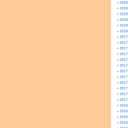
201
201
201
201
201
201
201
201
201
201
201
201
201
201
201
201
201
201
201
201
201
201