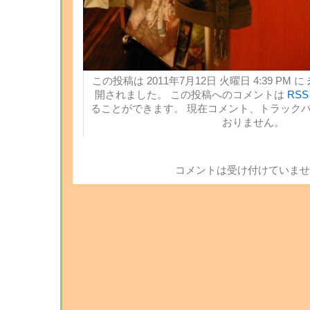
この投稿は 2011年7月12日 火曜日 4:39 PM に
開されました。 この投稿へのコメントは
RSS 
ることができます。 現在コメント、トラック
おりません。
コメントは受け付けていませ