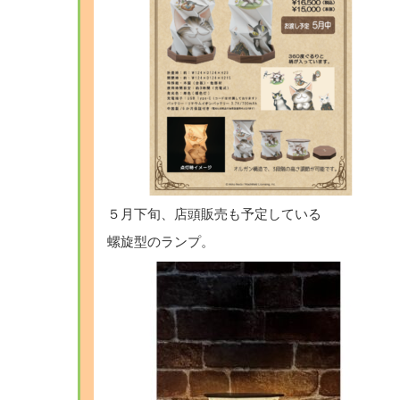
５月下旬、店頭販売も予定している
螺旋型のランプ。