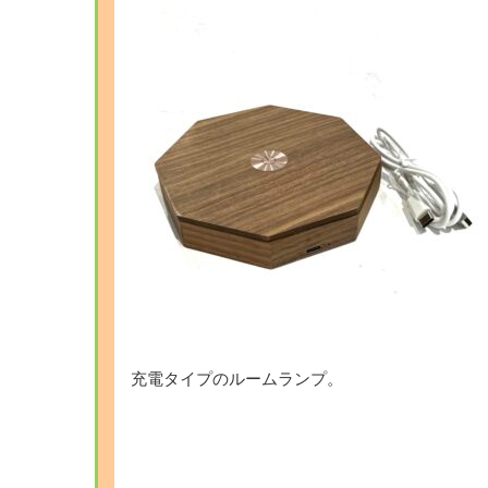
充電タイプのルームランプ。