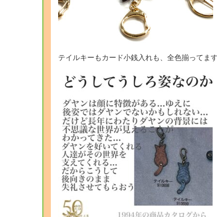
テイルキーもカード小銭入れも、全色揃ってま