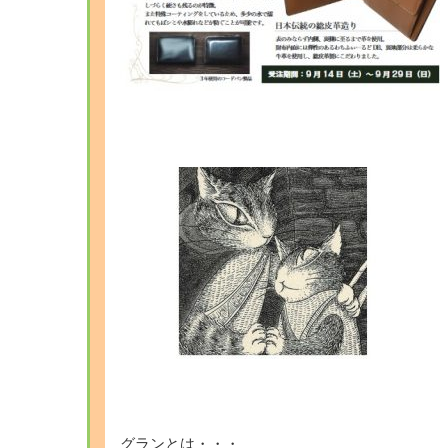
グランとは・・・