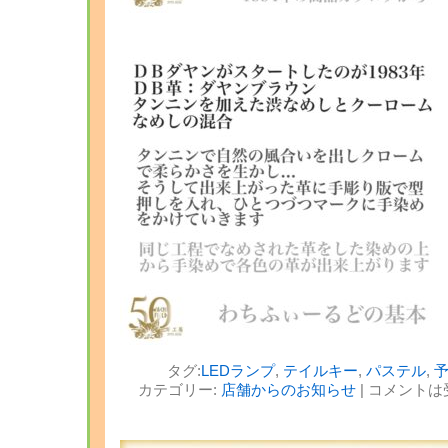
タグ:
LEDランプ
,
テイルキー
,
パステル
,
カテゴリー:
店舗からのお知らせ
|
コメントは