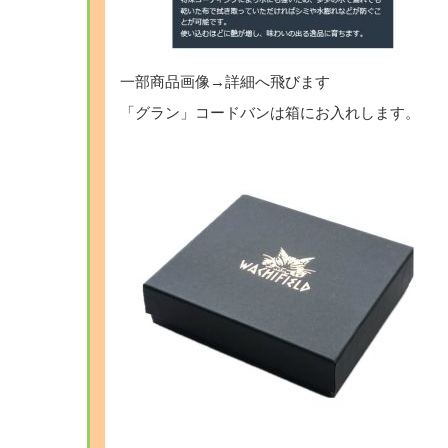
一部商品画像→詳細へ飛びます
「グラン」コードバンは箱にお入れします。