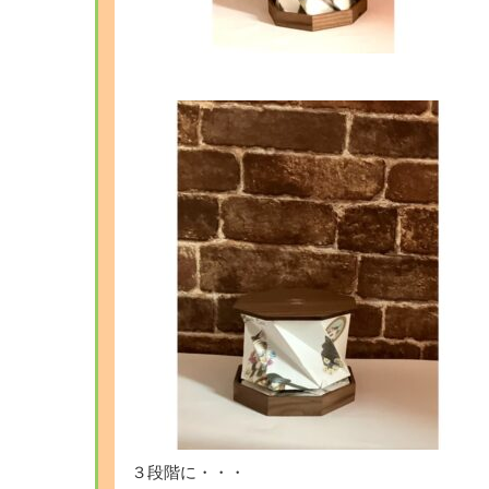
３段階に・・・