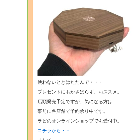
使わないときはたたんで・・・
プレゼントにもかさばらず、おススメ。
店頭発売予定ですが、気になる方は
事前に各店舗で予約承り中です。
ラビのオンラインショップでも受付中。
コチラから・・