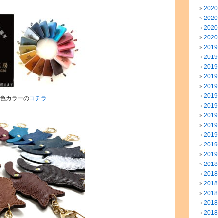
202
202
202
202
201
201
201
201
201
201
6色カラーの
コチラ
201
201
201
201
201
201
201
201
201
201
201
201