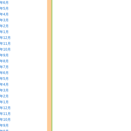
8年6月
8年5月
8年4月
8年3月
8年2月
8年1月
7年12月
7年11月
7年10月
7年9月
7年8月
7年7月
7年6月
7年5月
7年4月
7年3月
7年2月
7年1月
6年12月
6年11月
6年10月
6年9月