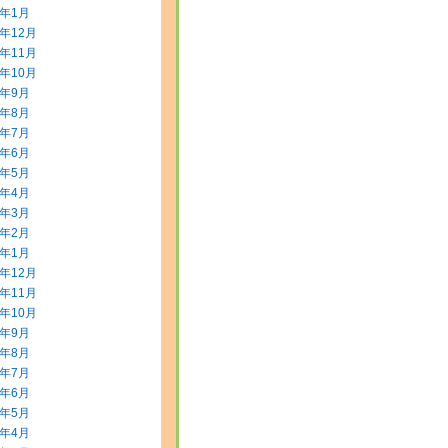
4年1月
3年12月
3年11月
3年10月
3年9月
3年8月
3年7月
3年6月
3年5月
3年4月
3年3月
3年2月
3年1月
2年12月
2年11月
2年10月
2年9月
2年8月
2年7月
2年6月
2年5月
2年4月