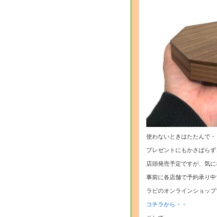
使わないときはたたんで・
プレゼントにもかさばらず
店頭発売予定ですが、気に
事前に各店舗で予約承り中
ラビのオンラインショップ
コチラから・・