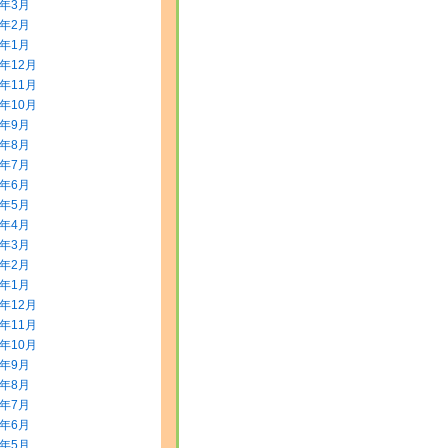
2年3月
2年2月
2年1月
1年12月
1年11月
1年10月
1年9月
1年8月
1年7月
1年6月
1年5月
1年4月
1年3月
1年2月
1年1月
0年12月
0年11月
0年10月
0年9月
0年8月
0年7月
0年6月
0年5月