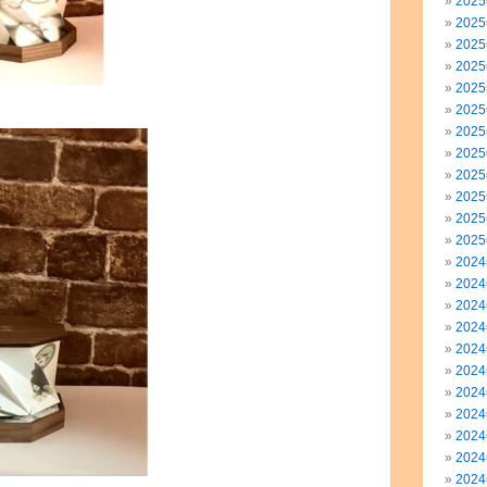
202
202
202
202
202
202
202
202
202
202
202
202
202
202
202
202
202
202
202
202
202
202
202