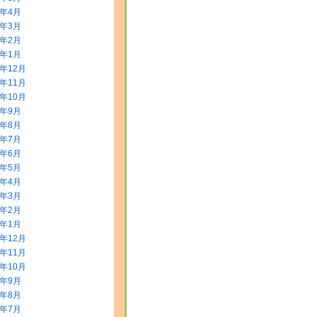
0年4月
0年3月
0年2月
0年1月
9年12月
9年11月
9年10月
9年9月
9年8月
9年7月
9年6月
9年5月
9年4月
9年3月
9年2月
9年1月
8年12月
8年11月
8年10月
8年9月
8年8月
8年7月