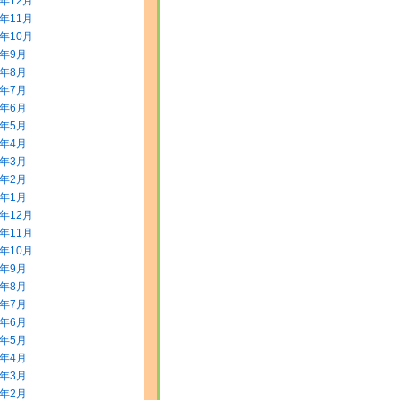
5年12月
5年11月
5年10月
5年9月
5年8月
5年7月
5年6月
5年5月
5年4月
5年3月
5年2月
5年1月
4年12月
4年11月
4年10月
4年9月
4年8月
4年7月
4年6月
4年5月
4年4月
4年3月
4年2月