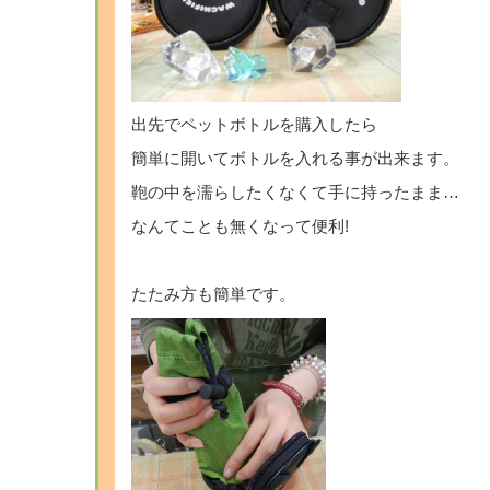
出先でペットボトルを購入したら
簡単に開いてボトルを入れる事が出来ます。
鞄の中を濡らしたくなくて手に持ったまま…
なんてことも無くなって便利!
たたみ方も簡単です。