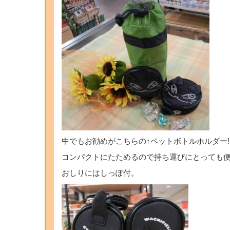
中でもお勧めがこちらの↑ペットボトルホルダー!
コンパクトにたためるので持ち運びにとっても便
おしりにはしっぽ付。