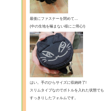
最後にファスナーを閉めて…
(中の生地を噛まない様にご用心!)
はい。手のひらサイズに収納終了!
スリムタイプなのでボトルを入れた状態でも
すっきりしたフォルムです。