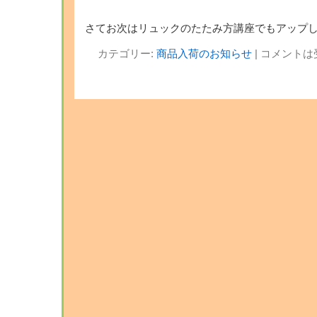
さてお次はリュックのたたみ方講座でもアップし
カテゴリー:
商品入荷のお知らせ
|
コメントは