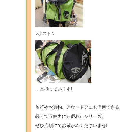
○ボストン
…と揃っています!
旅行やお買物、アウトドアにも活用できる
軽くて収納力にも優れたシリーズ。
ぜひ店頭にてお確かめくださいませ!