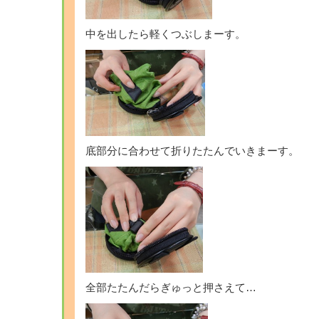
中を出したら軽くつぶしまーす。
底部分に合わせて折りたたんでいきまーす。
全部たたんだらぎゅっと押さえて…