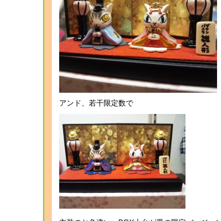
アンド、若干限定数で