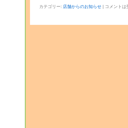
カテゴリー:
店舗からのお知らせ
|
コメントは