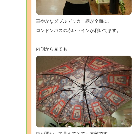
華やかなダブルデッカー柄が全面に。
ロンドンバスの赤いラインが利いてます。
内側から見ても
柄が透かして見えてとても素敵です。