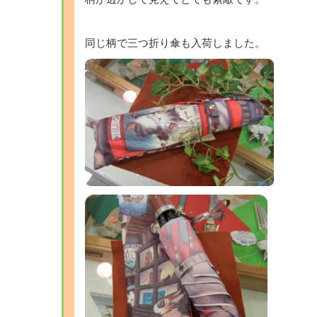
同じ柄で三つ折り傘も入荷しました。