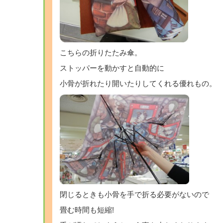
こちらの折りたたみ傘。
ストッパーを動かすと自動的に
小骨が折れたり開いたりしてくれる優れもの。
閉じるときも小骨を手で折る必要がないので
畳む時間も短縮!