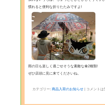
慣れると便利な折りたたみですよ!
雨の日も楽しく過ごせそうな素敵な傘2種類!
ぜひ店頭に見に来てくださいね。
カテゴリー:
商品入荷のお知らせ
|
コメントは