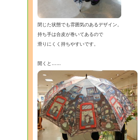
閉じた状態でも雰囲気のあるデザイン。
持ち手は合皮が巻いてあるので
滑りにくく持ちやすいです。
開くと……