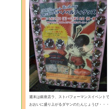
週末は銀座店ラ、ストパフォーマンスイベント
おおいに盛り上がるダヤンのたんじょうび・・