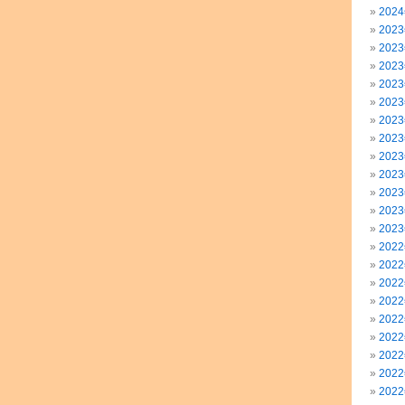
202
202
202
202
202
202
202
202
202
202
202
202
202
202
202
202
202
202
202
202
202
202