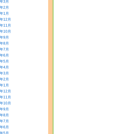
2年3月
2年2月
2年1月
1年12月
1年11月
1年10月
1年9月
1年8月
1年7月
1年6月
1年5月
1年4月
1年3月
1年2月
1年1月
0年12月
0年11月
0年10月
0年9月
0年8月
0年7月
0年6月
0年5月