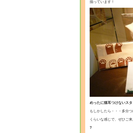
揃っています！
めったに猫耳つけないスタ
もしかしたら・・・多分つ
くらいな感じで、ぜひご来
?