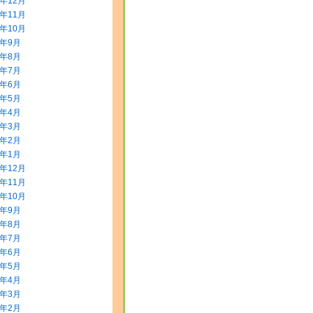
5年12月
5年11月
5年10月
5年9月
5年8月
5年7月
5年6月
5年5月
5年4月
5年3月
5年2月
5年1月
4年12月
4年11月
4年10月
4年9月
4年8月
4年7月
4年6月
4年5月
4年4月
4年3月
4年2月