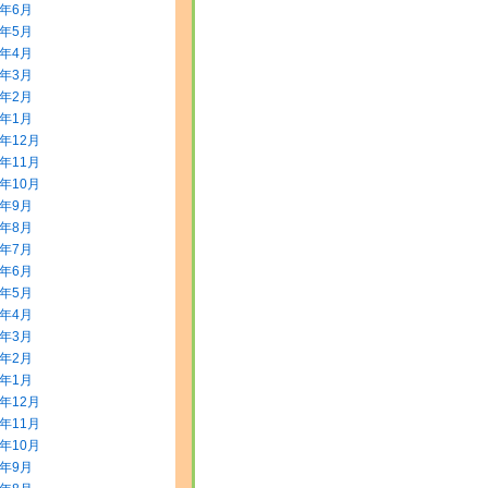
8年6月
8年5月
8年4月
8年3月
8年2月
8年1月
7年12月
7年11月
7年10月
7年9月
7年8月
7年7月
7年6月
7年5月
7年4月
7年3月
7年2月
7年1月
6年12月
6年11月
6年10月
6年9月