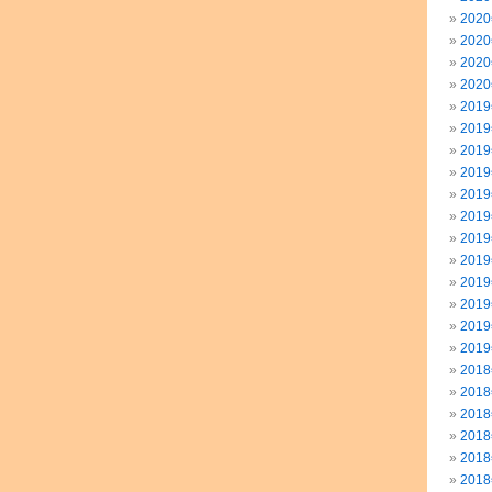
202
202
202
202
201
201
201
201
201
201
201
201
201
201
201
201
201
201
201
201
201
201