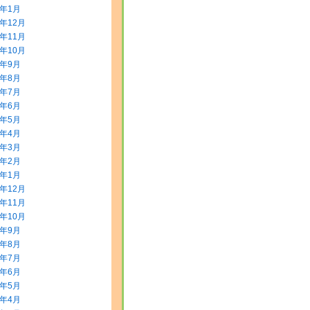
4年1月
3年12月
3年11月
3年10月
3年9月
3年8月
3年7月
3年6月
3年5月
3年4月
3年3月
3年2月
3年1月
2年12月
2年11月
2年10月
2年9月
2年8月
2年7月
2年6月
2年5月
2年4月