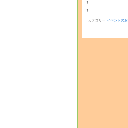
?
?
カテゴリー:
イベントのお