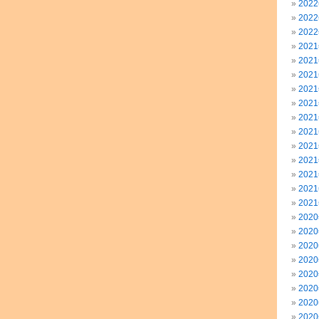
202
202
202
202
202
202
202
202
202
202
202
202
202
202
202
202
202
202
202
202
202
202
202