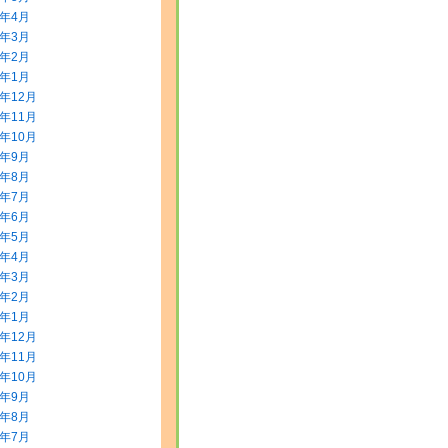
0年4月
0年3月
0年2月
0年1月
9年12月
9年11月
9年10月
9年9月
9年8月
9年7月
9年6月
9年5月
9年4月
9年3月
9年2月
9年1月
8年12月
8年11月
8年10月
8年9月
8年8月
8年7月