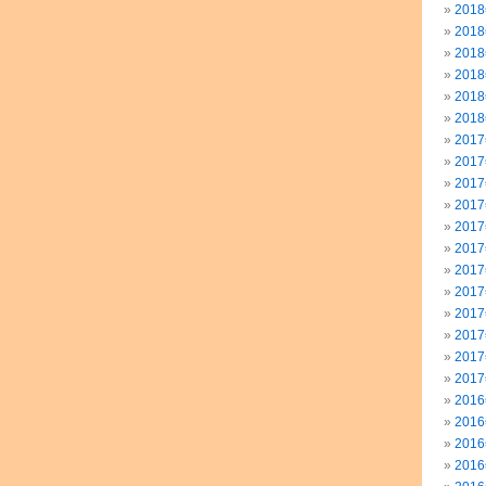
201
201
201
201
201
201
201
201
201
201
201
201
201
201
201
201
201
201
201
201
201
201