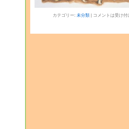
カテゴリー:
未分類
|
コメントは受け付