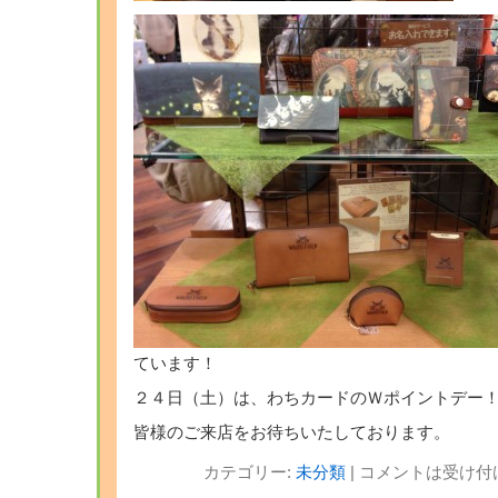
ています！
２４日（土）は、わちカードのＷポイントデー
皆様のご来店をお待ちいたしております。
カテゴリー:
未分類
|
コメントは受け付