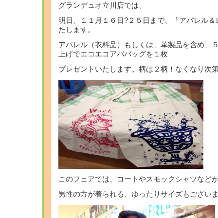
グランデュオ立川店では、
明日、１１月１６日?２５日まで、「アパレル＆
たします。
アパレル（衣料品）もしくは、革製品を含め、
上げでエコエコアパバッグを１枚
プレゼントいたします。柄は２柄！なくなり次
このフェアでは、コートやスモックシャツなど
男性の方が着られる、ゆったりサイズもござい