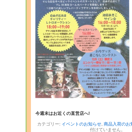
今週末はお近くの直営店へ!
カテゴリー:
イベントのお知らせ
,
商品入荷のお
付けていません。