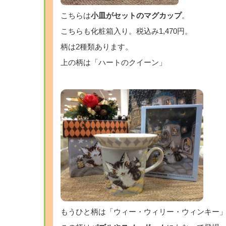
こちらは
小皿がセットのマグカップ
。
こちらも化粧箱入り。税込み1,470円。
柄は2種類あります。
上の柄は「ハートのクイーン」
もうひと柄は「ウィー・ウィリー・ウィンキー