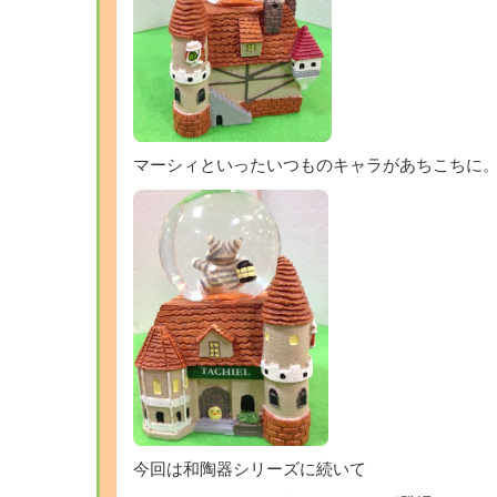
マーシィといったいつものキャラがあちこちに
今回は和陶器シリーズに続いて