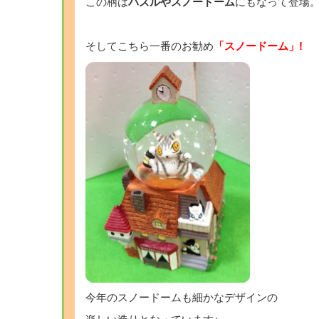
この柄は
パズルやスノードーム
にもなって登場
そしてこちら一番のお勧め
「スノードーム」!
今年のスノードームも細かなデザインの