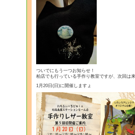
ついでにもう一つお知らせ！
柏店でも行っている手作り教室ですが、次回は
1月20日(日)に開催しますょ