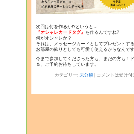
次回は何を作るか!?というと…
『オシャレカードタグ』
を作るんですね?
何がオシャレか？
それは、メッセージカードとしてプレゼントす
お部屋の飾りとしても可愛く使えるからなんです
今まで参加してくださった方も、まだの方も！
＆、ご予約お待ちしています。
カテゴリー:
未分類
|
コメントは受け付