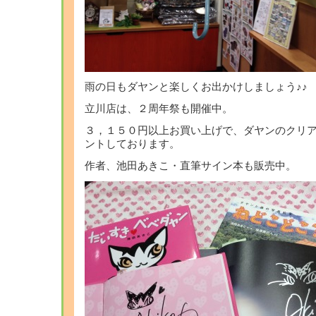
雨の日もダヤンと楽しくお出かけしましょう♪♪
立川店は、２周年祭も開催中。
３，１５０円以上お買い上げで、ダヤンのクリ
ントしております。
作者、池田あきこ・直筆サイン本も販売中。