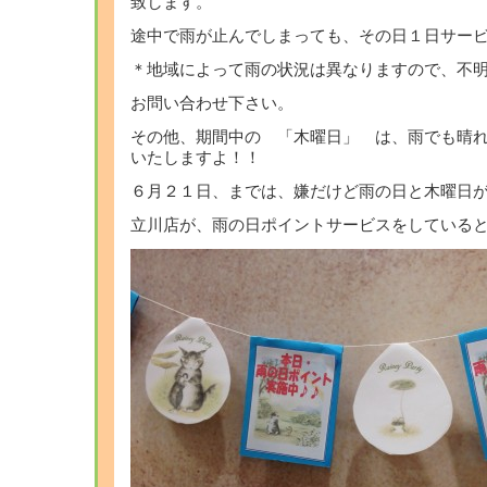
致します。
途中で雨が止んでしまっても、その日１日サー
＊地域によって雨の状況は異なりますので、不
お問い合わせ下さい。
その他、期間中の 「木曜日」 は、雨でも晴
いたしますよ！！
６月２１日、までは、嫌だけど雨の日と木曜日がお
立川店が、雨の日ポイントサービスをしている