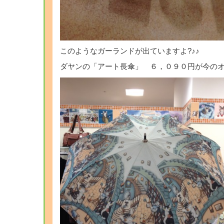
このようなガーランドが出ていますよ?♪♪
ダヤンの「アート長傘」 ６，０９０円が今の