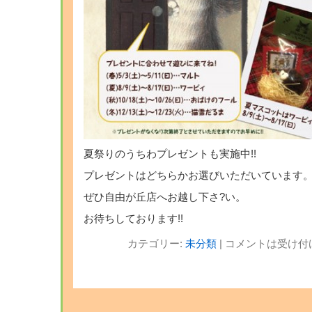
夏祭りのうちわプレゼントも実施中!!
プレゼントはどちらかお選びいただいています
ぜひ自由が丘店へお越し下さ?い。
お待ちしております!!
カテゴリー:
未分類
|
コメントは受け付