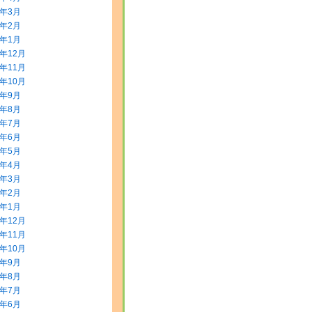
0年3月
0年2月
0年1月
9年12月
9年11月
9年10月
9年9月
9年8月
9年7月
9年6月
9年5月
9年4月
9年3月
9年2月
9年1月
8年12月
8年11月
8年10月
8年9月
8年8月
8年7月
8年6月