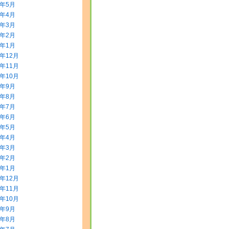
8年5月
8年4月
8年3月
8年2月
8年1月
7年12月
7年11月
7年10月
7年9月
7年8月
7年7月
7年6月
7年5月
7年4月
7年3月
7年2月
7年1月
6年12月
6年11月
6年10月
6年9月
6年8月