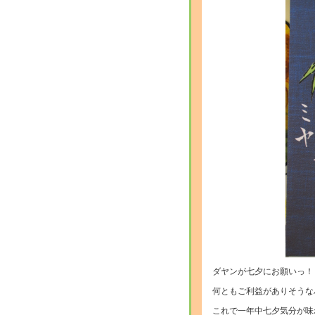
ダヤンが七夕にお願いっ！
何ともご利益がありそうな
これで一年中七夕気分が味