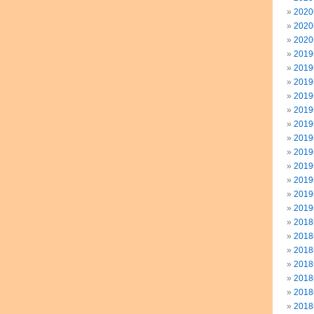
202
202
202
201
201
201
201
201
201
201
201
201
201
201
201
201
201
201
201
201
201
201