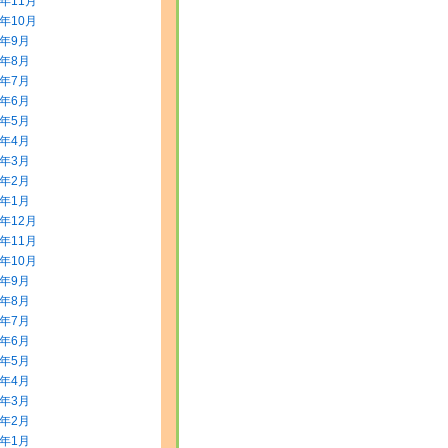
5年11月
5年10月
5年9月
5年8月
5年7月
5年6月
5年5月
5年4月
5年3月
5年2月
5年1月
4年12月
4年11月
4年10月
4年9月
4年8月
4年7月
4年6月
4年5月
4年4月
4年3月
4年2月
4年1月