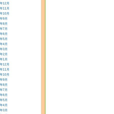
3年12月
3年11月
3年10月
3年9月
3年8月
3年7月
3年6月
3年5月
3年4月
3年3月
3年2月
3年1月
2年12月
2年11月
2年10月
2年9月
2年8月
2年7月
2年6月
2年5月
2年4月
2年3月