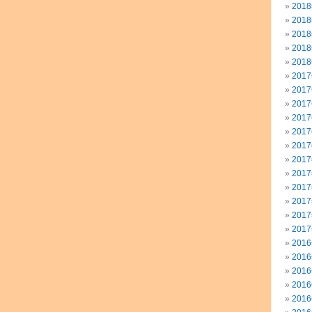
201
201
201
201
201
201
201
201
201
201
201
201
201
201
201
201
201
201
201
201
201
201