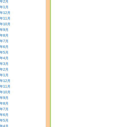
2年2月
2年1月
1年12月
1年11月
1年10月
1年9月
1年8月
1年7月
1年6月
1年5月
1年4月
1年3月
1年2月
1年1月
0年12月
0年11月
0年10月
0年9月
0年8月
0年7月
0年6月
0年5月
0年4月