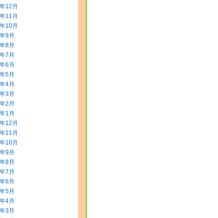
3年12月
3年11月
3年10月
3年9月
3年8月
3年7月
3年6月
3年5月
3年4月
3年3月
3年2月
3年1月
2年12月
2年11月
2年10月
2年9月
2年8月
2年7月
2年6月
2年5月
2年4月
2年3月