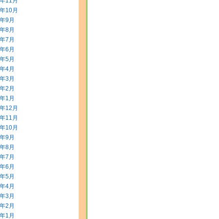
5年11月
5年10月
5年9月
5年8月
5年7月
5年6月
5年5月
5年4月
5年3月
5年2月
5年1月
4年12月
4年11月
4年10月
4年9月
4年8月
4年7月
4年6月
4年5月
4年4月
4年3月
4年2月
4年1月