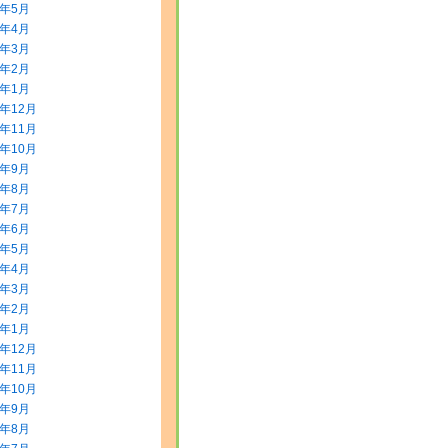
8年5月
8年4月
8年3月
8年2月
8年1月
7年12月
7年11月
7年10月
7年9月
7年8月
7年7月
7年6月
7年5月
7年4月
7年3月
7年2月
7年1月
6年12月
6年11月
6年10月
6年9月
6年8月