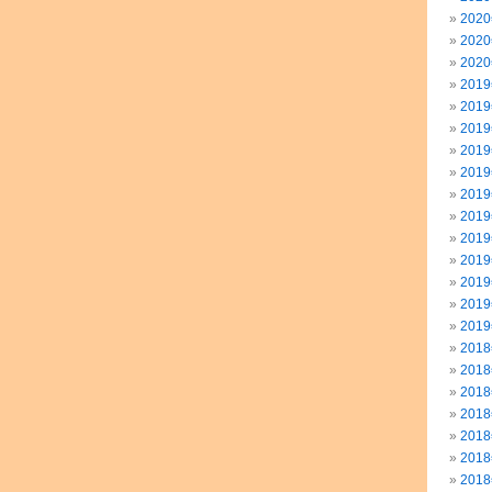
202
202
202
201
201
201
201
201
201
201
201
201
201
201
201
201
201
201
201
201
201
201