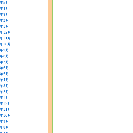
8年5月
8年4月
8年3月
8年2月
8年1月
7年12月
7年11月
7年10月
7年9月
7年8月
7年7月
7年6月
7年5月
7年4月
7年3月
7年2月
7年1月
6年12月
6年11月
6年10月
6年9月
6年8月