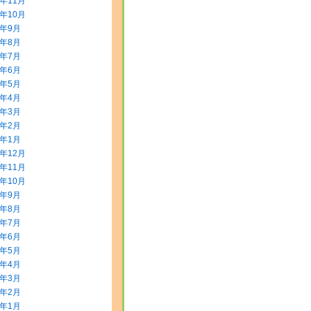
5年11月
5年10月
5年9月
5年8月
5年7月
5年6月
5年5月
5年4月
5年3月
5年2月
5年1月
4年12月
4年11月
4年10月
4年9月
4年8月
4年7月
4年6月
4年5月
4年4月
4年3月
4年2月
4年1月