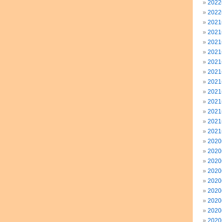
202
202
202
202
202
202
202
202
202
202
202
202
202
202
202
202
202
202
202
202
202
202
202