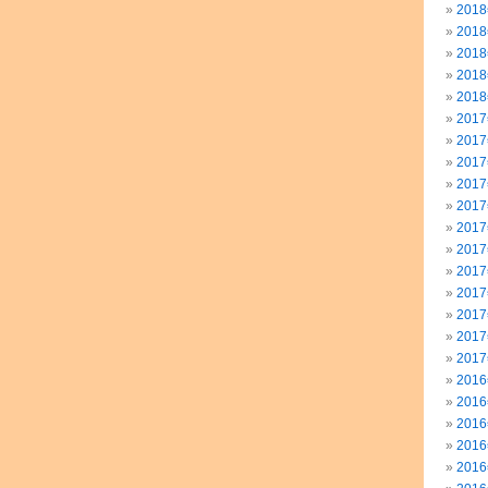
201
201
201
201
201
201
201
201
201
201
201
201
201
201
201
201
201
201
201
201
201
201