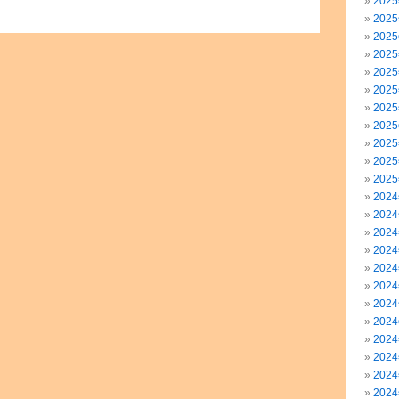
202
202
202
202
202
202
202
202
202
202
202
202
202
202
202
202
202
202
202
202
202
202
202