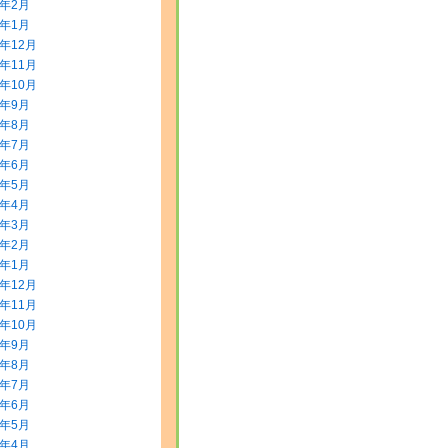
2年2月
2年1月
1年12月
1年11月
1年10月
1年9月
1年8月
1年7月
1年6月
1年5月
1年4月
1年3月
1年2月
1年1月
0年12月
0年11月
0年10月
0年9月
0年8月
0年7月
0年6月
0年5月
0年4月