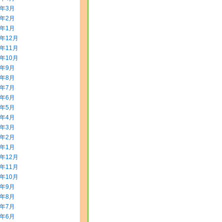
0年3月
0年2月
0年1月
9年12月
9年11月
9年10月
9年9月
9年8月
9年7月
9年6月
9年5月
9年4月
9年3月
9年2月
9年1月
8年12月
8年11月
8年10月
8年9月
8年8月
8年7月
8年6月