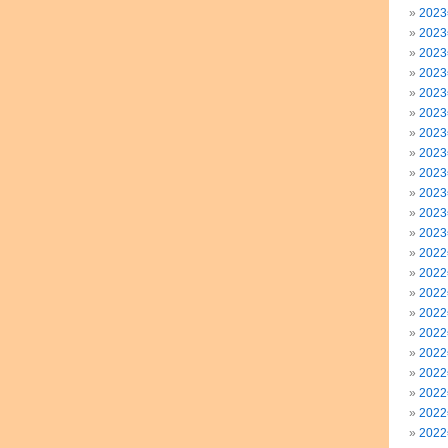
202
202
202
202
202
202
202
202
202
202
202
202
202
202
202
202
202
202
202
202
202
202