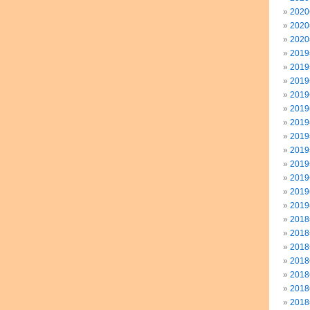
202
202
202
201
201
201
201
201
201
201
201
201
201
201
201
201
201
201
201
201
201
201