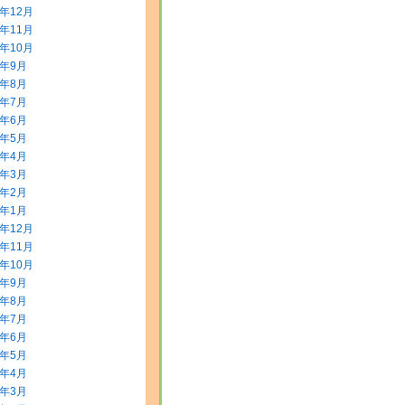
3年12月
3年11月
3年10月
3年9月
3年8月
3年7月
3年6月
3年5月
3年4月
3年3月
3年2月
3年1月
2年12月
2年11月
2年10月
2年9月
2年8月
2年7月
2年6月
2年5月
2年4月
2年3月