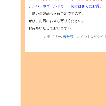
シルバーやゴールドカードの方はさらにお得。
可愛い革製品も入荷予定ですので、
ぜひ、お店にお立ち寄りください。
お待ちいたしております♪♪
カテゴリー:
未分類
|
コメントは受け付