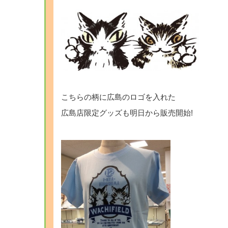
こちらの柄に広島のロゴを入れた
広島店限定グッズも明日から販売開始!