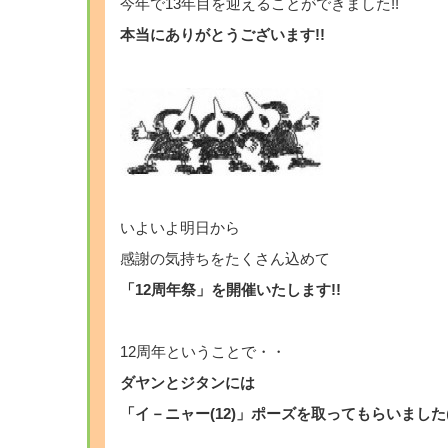
今年で13年目を迎えることができました!!
本当にありがとうございます!!
いよいよ明日から
感謝の気持ちをたくさん込めて
「12周年祭」を開催いたします!!
12周年ということで・・
ダヤンとジタンには
「イ－ニャー(12)」ポーズを取ってもらいました