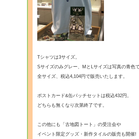
Tシャツは3サイズ。
Sサイズのみグレー、MとLサイズは写真の青色
全サイズ、税込4,104円で販売いたします。
ポストカード&缶バッチセットは税込432円。
どちらも無くなり次第終了です。
この他にも「古地図トート」の受注会や
イベント限定グッズ・新作タイルの販売も開催!