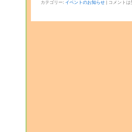
カテゴリー:
イベントのお知らせ
|
コメントは