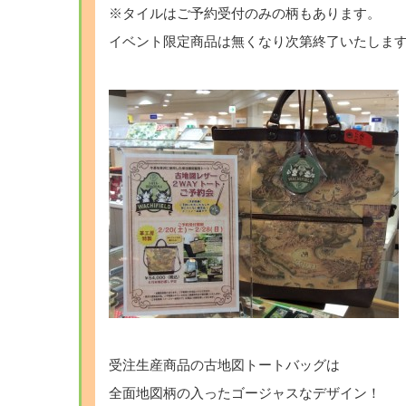
※タイルはご予約受付のみの柄もあります。
イベント限定商品は無くなり次第終了いたしま
受注生産商品の古地図トートバッグは
全面地図柄の入ったゴージャスなデザイン！