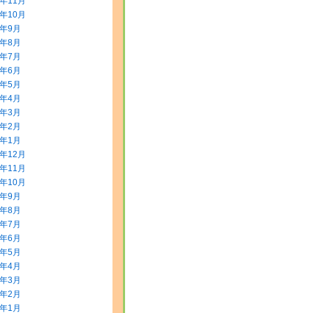
5年11月
5年10月
5年9月
5年8月
5年7月
5年6月
5年5月
5年4月
5年3月
5年2月
5年1月
4年12月
4年11月
4年10月
4年9月
4年8月
4年7月
4年6月
4年5月
4年4月
4年3月
4年2月
4年1月