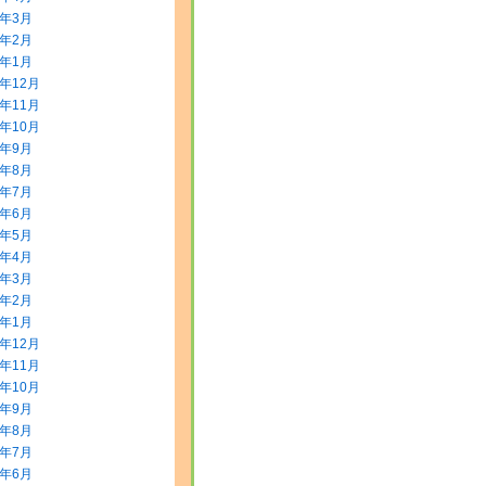
0年3月
0年2月
0年1月
9年12月
9年11月
9年10月
9年9月
9年8月
9年7月
9年6月
9年5月
9年4月
9年3月
9年2月
9年1月
8年12月
8年11月
8年10月
8年9月
8年8月
8年7月
8年6月