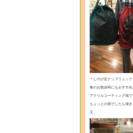
＊しのび足ナップリュック
春のお散歩時にもおすすめ
アクリルコーティング地で
ちょっとの雨でしたら弾き
又、