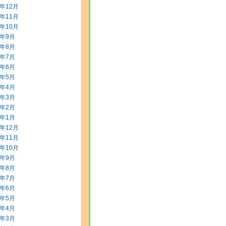
3年12月
3年11月
3年10月
3年9月
3年8月
3年7月
3年6月
3年5月
3年4月
3年3月
3年2月
3年1月
2年12月
2年11月
2年10月
2年9月
2年8月
2年7月
2年6月
2年5月
2年4月
2年3月