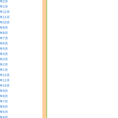
2年2月
2年1月
1年12月
1年11月
1年10月
1年9月
1年8月
1年7月
1年6月
1年5月
1年4月
1年3月
1年2月
1年1月
0年12月
0年11月
0年10月
0年9月
0年8月
0年7月
0年6月
0年5月
0年4月