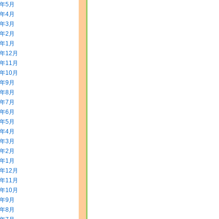
8年5月
8年4月
8年3月
8年2月
8年1月
7年12月
7年11月
7年10月
7年9月
7年8月
7年7月
7年6月
7年5月
7年4月
7年3月
7年2月
7年1月
6年12月
6年11月
6年10月
6年9月
6年8月