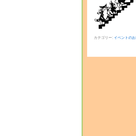
カテゴリー:
イベントのお