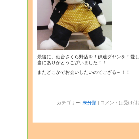
最後に、仙台さくら野店を！伊達ダヤンを！愛
当にありがとうございました！！
またどこかでお会いしたいのでござる～！！
カテゴリー:
未分類
|
コメントは受け付