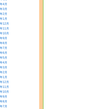
0年4月
0年3月
0年2月
0年1月
9年12月
9年11月
9年10月
9年9月
9年8月
9年7月
9年6月
9年5月
9年4月
9年3月
9年2月
9年1月
8年12月
8年11月
8年10月
8年9月
8年8月
8年7月