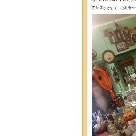
直営店とはちょっと毛色の