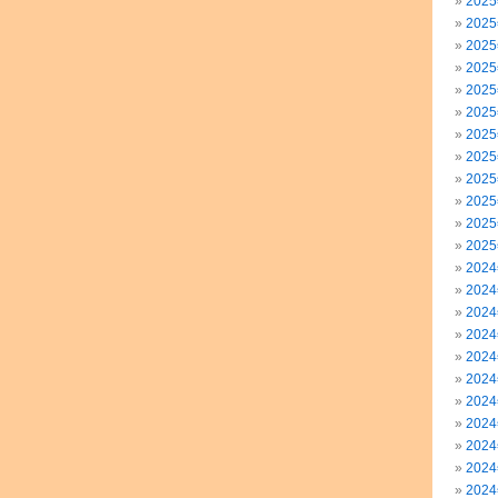
202
202
202
202
202
202
202
202
202
202
202
202
202
202
202
202
202
202
202
202
202
202
202