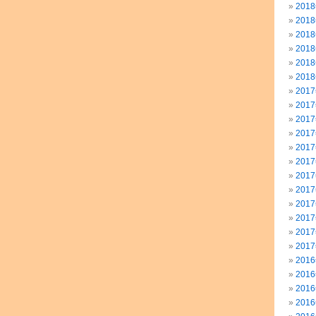
201
201
201
201
201
201
201
201
201
201
201
201
201
201
201
201
201
201
201
201
201
201