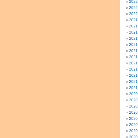
202
202
202
202
202
202
202
202
202
202
202
202
202
202
202
202
202
202
202
202
202
202
202