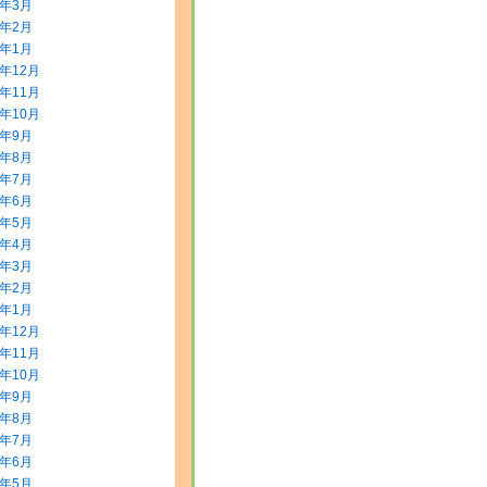
2年3月
2年2月
2年1月
1年12月
1年11月
1年10月
1年9月
1年8月
1年7月
1年6月
1年5月
1年4月
1年3月
1年2月
1年1月
0年12月
0年11月
0年10月
0年9月
0年8月
0年7月
0年6月
0年5月