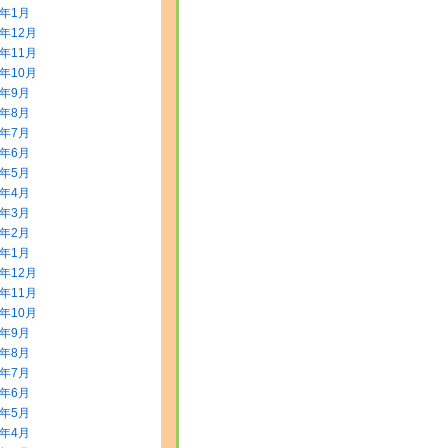
4年1月
3年12月
3年11月
3年10月
3年9月
3年8月
3年7月
3年6月
3年5月
3年4月
3年3月
3年2月
3年1月
2年12月
2年11月
2年10月
2年9月
2年8月
2年7月
2年6月
2年5月
2年4月