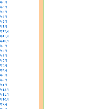
8年6月
8年5月
8年4月
8年3月
8年2月
8年1月
7年12月
7年11月
7年10月
7年9月
7年8月
7年7月
7年6月
7年5月
7年4月
7年3月
7年2月
7年1月
6年12月
6年11月
6年10月
6年9月