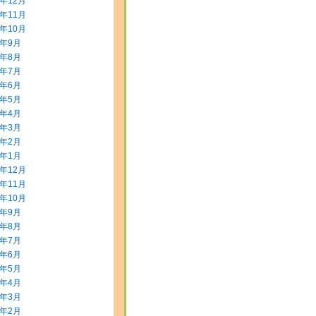
5年12月
5年11月
5年10月
5年9月
5年8月
5年7月
5年6月
5年5月
5年4月
5年3月
5年2月
5年1月
4年12月
4年11月
4年10月
4年9月
4年8月
4年7月
4年6月
4年5月
4年4月
4年3月
4年2月