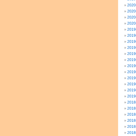
202
202
202
202
201
201
201
201
201
201
201
201
201
201
201
201
201
201
201
201
201
201