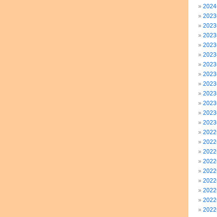
202
202
202
202
202
202
202
202
202
202
202
202
202
202
202
202
202
202
202
202
202
202