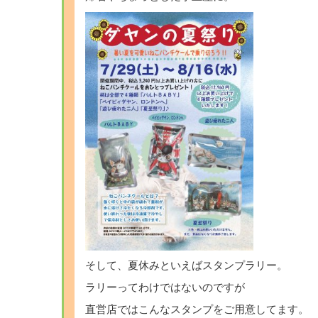
そして、夏休みといえばスタンプラリー。
ラリーってわけではないのですが
直営店ではこんなスタンプをご用意してます。