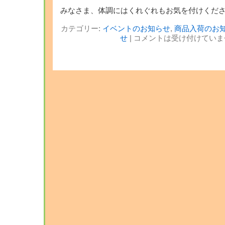
みなさま、体調にはくれぐれもお気を付けくだ
カテゴリー:
イベントのお知らせ
,
商品入荷のお
せ
|
コメントは受け付けていま