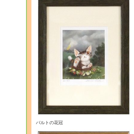
バルトの花冠