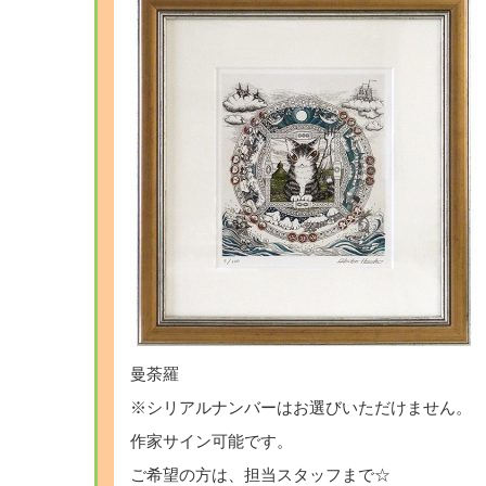
曼荼羅
※シリアルナンバーはお選びいただけません。
作家サイン可能です。
ご希望の方は、担当スタッフまで☆