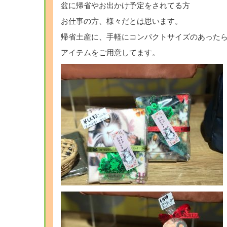
盆に帰省やお出かけ予定をされてる方
お仕事の方、様々だとは思います。
帰省土産に、手軽にコンパクトサイズのあった
アイテムをご用意してます。