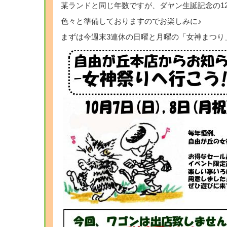
某ランドと同じ年数ですが、ダヤン生誕記念の1
色々と準備しておりますのでお楽しみに♪
まずは今週末3連休の日曜と月曜の「女神まつり