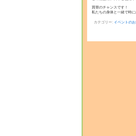
買替のチャンスです！
私たちの身体と一緒で時に
カテゴリー:
イベントのお