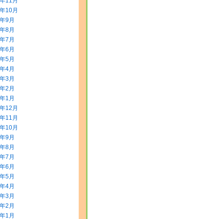
5年11月
5年10月
5年9月
5年8月
5年7月
5年6月
5年5月
5年4月
5年3月
5年2月
5年1月
4年12月
4年11月
4年10月
4年9月
4年8月
4年7月
4年6月
4年5月
4年4月
4年3月
4年2月
4年1月