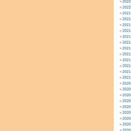
202
202
202
202
202
202
202
202
202
202
202
202
202
202
202
202
202
202
202
202
202
202
202