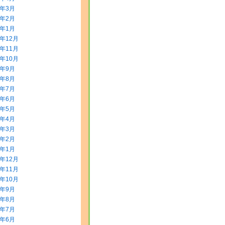
0年3月
0年2月
0年1月
9年12月
9年11月
9年10月
9年9月
9年8月
9年7月
9年6月
9年5月
9年4月
9年3月
9年2月
9年1月
8年12月
8年11月
8年10月
8年9月
8年8月
8年7月
8年6月