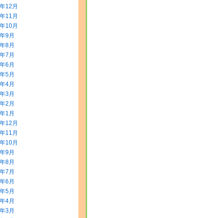
3年12月
3年11月
3年10月
3年9月
3年8月
3年7月
3年6月
3年5月
3年4月
3年3月
3年2月
3年1月
2年12月
2年11月
2年10月
2年9月
2年8月
2年7月
2年6月
2年5月
2年4月
2年3月