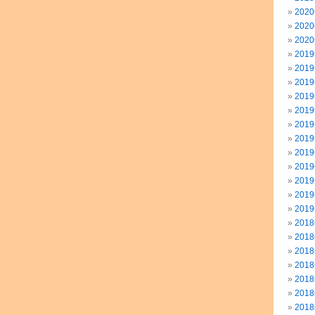
202
202
202
201
201
201
201
201
201
201
201
201
201
201
201
201
201
201
201
201
201
201