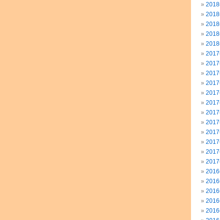
201
201
201
201
201
201
201
201
201
201
201
201
201
201
201
201
201
201
201
201
201
201