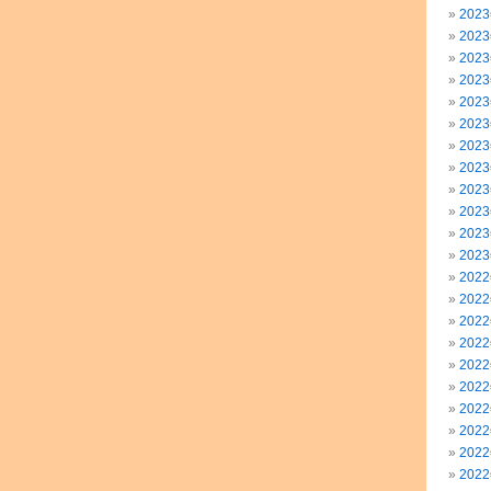
202
202
202
202
202
202
202
202
202
202
202
202
202
202
202
202
202
202
202
202
202
202