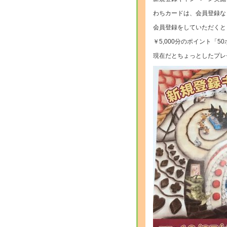
わちカードは、会員登録な
会員登録をしていただくと
￥5,000分のポイント「
現在だとちょっとしたプレ