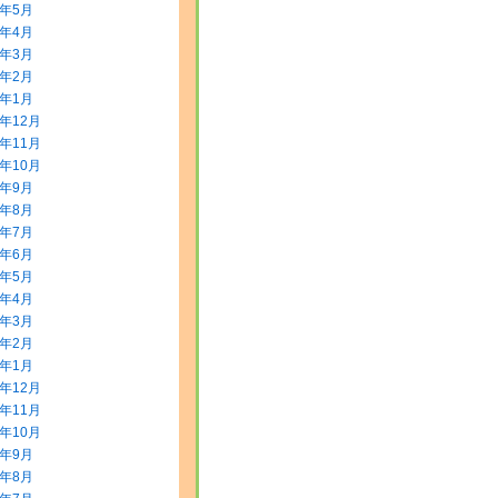
8年5月
8年4月
8年3月
8年2月
8年1月
7年12月
7年11月
7年10月
7年9月
7年8月
7年7月
7年6月
7年5月
7年4月
7年3月
7年2月
7年1月
6年12月
6年11月
6年10月
6年9月
6年8月