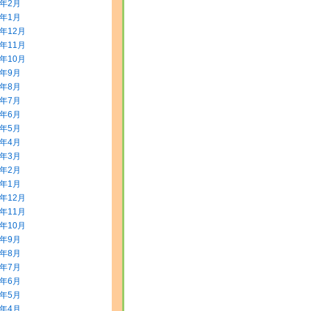
2年2月
2年1月
1年12月
1年11月
1年10月
1年9月
1年8月
1年7月
1年6月
1年5月
1年4月
1年3月
1年2月
1年1月
0年12月
0年11月
0年10月
0年9月
0年8月
0年7月
0年6月
0年5月
0年4月