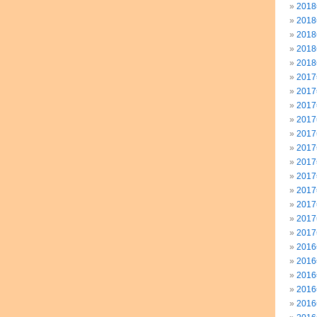
201
201
201
201
201
201
201
201
201
201
201
201
201
201
201
201
201
201
201
201
201
201