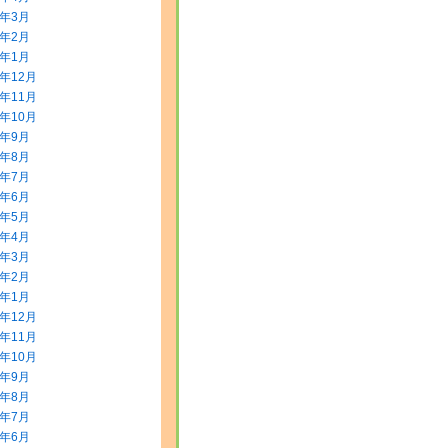
0年3月
0年2月
0年1月
9年12月
9年11月
9年10月
9年9月
9年8月
9年7月
9年6月
9年5月
9年4月
9年3月
9年2月
9年1月
8年12月
8年11月
8年10月
8年9月
8年8月
8年7月
8年6月