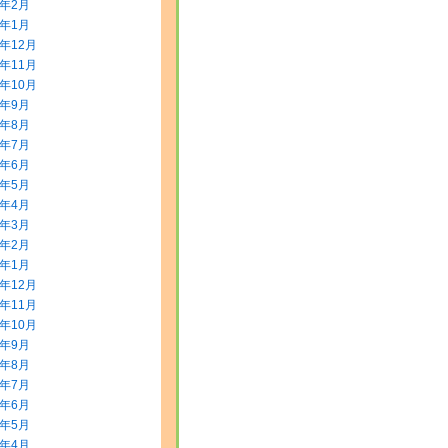
2年2月
2年1月
1年12月
1年11月
1年10月
1年9月
1年8月
1年7月
1年6月
1年5月
1年4月
1年3月
1年2月
1年1月
0年12月
0年11月
0年10月
0年9月
0年8月
0年7月
0年6月
0年5月
0年4月