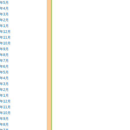
8年5月
8年4月
8年3月
8年2月
8年1月
7年12月
7年11月
7年10月
7年9月
7年8月
7年7月
7年6月
7年5月
7年4月
7年3月
7年2月
7年1月
6年12月
6年11月
6年10月
6年9月
6年8月