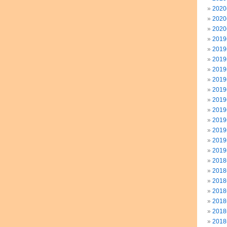
202
202
202
201
201
201
201
201
201
201
201
201
201
201
201
201
201
201
201
201
201
201