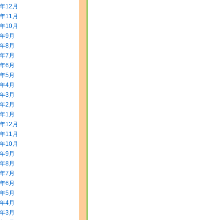
3年12月
3年11月
3年10月
3年9月
3年8月
3年7月
3年6月
3年5月
3年4月
3年3月
3年2月
3年1月
2年12月
2年11月
2年10月
2年9月
2年8月
2年7月
2年6月
2年5月
2年4月
2年3月