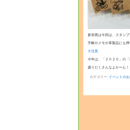
参加賞は今回は、スタンプ
手帳やメモや革製品にも押
※注意
今年は、「２０２０」の「
盛りだくさんなよかーん！
カテゴリー:
イベントのお