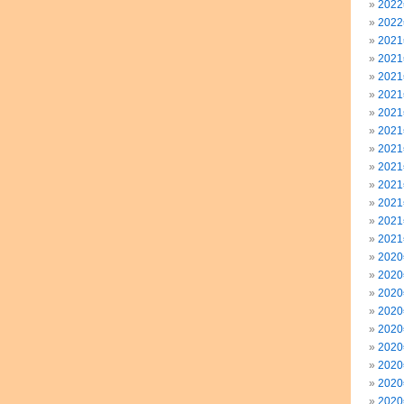
202
202
202
202
202
202
202
202
202
202
202
202
202
202
202
202
202
202
202
202
202
202
202