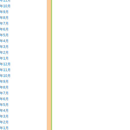
5年11月
5年10月
5年9月
5年8月
5年7月
5年6月
5年5月
5年4月
5年3月
5年2月
5年1月
4年12月
4年11月
4年10月
4年9月
4年8月
4年7月
4年6月
4年5月
4年4月
4年3月
4年2月
4年1月