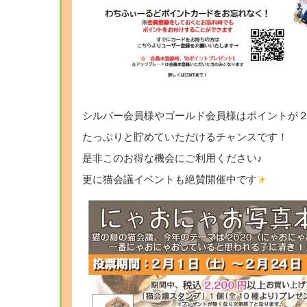
シルバー会員様やゴールド会員様はポイントが
たっぷりと貯めていただけるチャンスです！
是非このお得な機会にご利用ください♪
更に猫会議イベントも絶賛開催中です