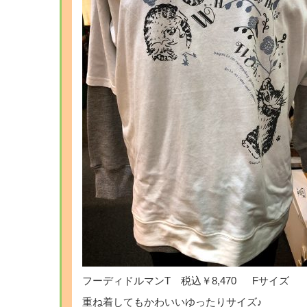
フーディドルマンT 税込￥8,470 Fサイズ
重ね着してもかわいいゆったりサイズ♪