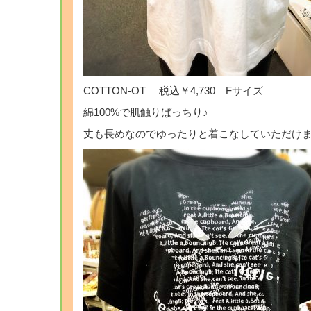
COTTON-OT 税込￥4,730 Fサイズ
綿100%で肌触りばっちり♪
丈も長めなのでゆったりと着こなしていただけま