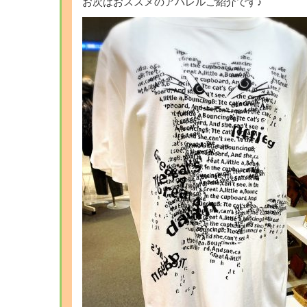
お次はおススメのアパレルご紹介です♪