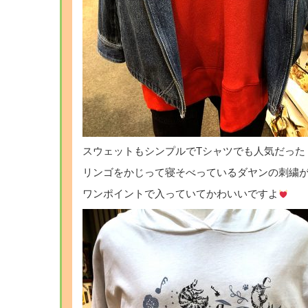
スウェットもシンプルでTシャツでも人気だった
リンゴをかじって寝そべっているダヤンの刺繍
ワンポイントで入っていてかわいいですよ