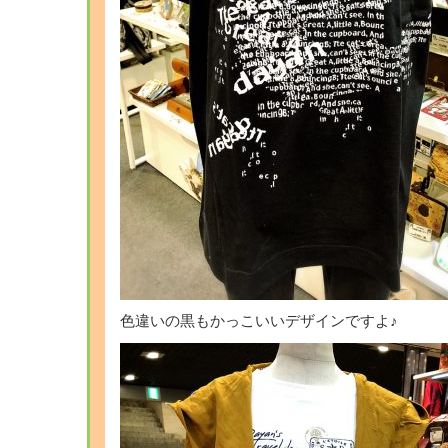
色違いの黒もかっこいいデザインですよ♪