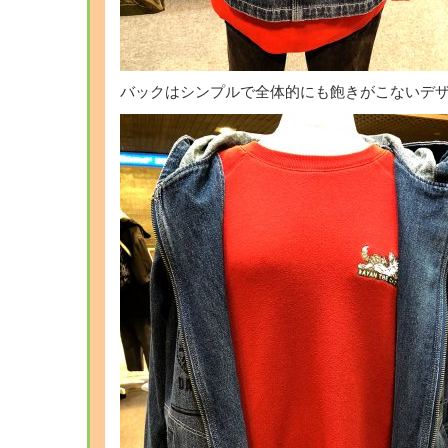
バックはシンプルで全体的にも飽きがこないデザ