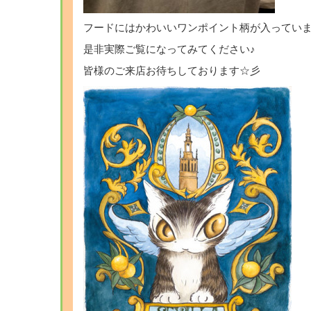
フードにはかわいいワンポイント柄が入っていま
是非実際ご覧になってみてください♪
皆様のご来店お待ちしております☆彡