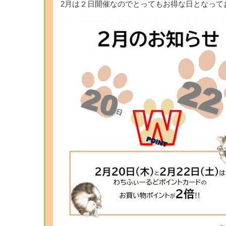
2月は２日開催なのでとってもお得な日となって