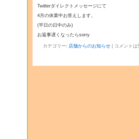
Twitterダイレクトメッセージにて
4月の休業中お答えします。
(平日の日中のみ)
お返事遅くなったらsorry
カテゴリー:
店舗からのお知らせ
|
コメントは