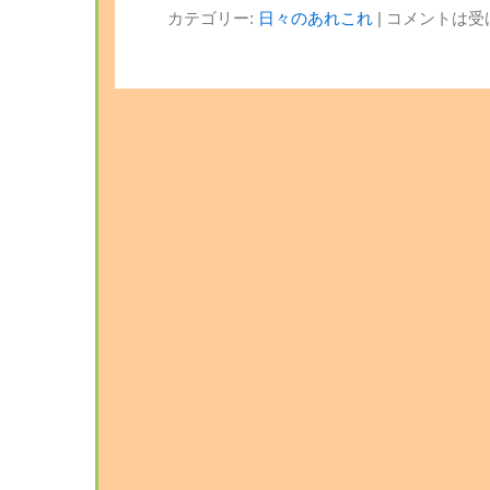
カテゴリー:
日々のあれこれ
|
コメントは受