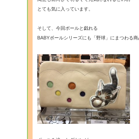
とても気に入っています。
そして、今回ボールと戯れる
BABYボールシリーズにも「野球」にまつわる商