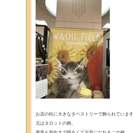
お店の柱に大きなタペストリーで飾られていま
元はタロットの柄。
寓意も前向きで明るくて元気になれるこの柄