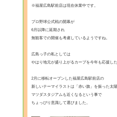
※福屋広島駅前店は現在休業中です。
プロ野球公式戦の開幕が
6月以降に延期され
無観客での開催も考慮しているようですね。
広島っ子の私としては
やはり地元が盛り上がるカープを今年も応援し
2月に移転オープンした福屋広島駅前店の
新しいテーマイラストは「赤い旗」を振った太陽
マツダスタジアムも近くなるという事で
ちょっぴり意識して選びました。