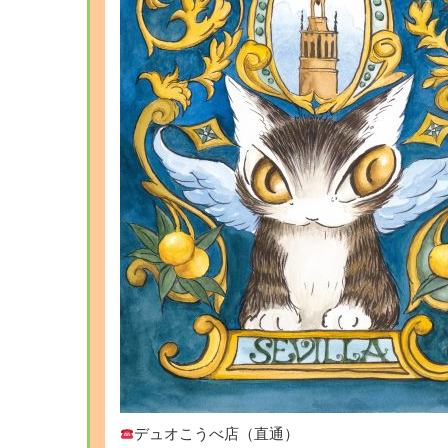
デュオこうべ店（直通）