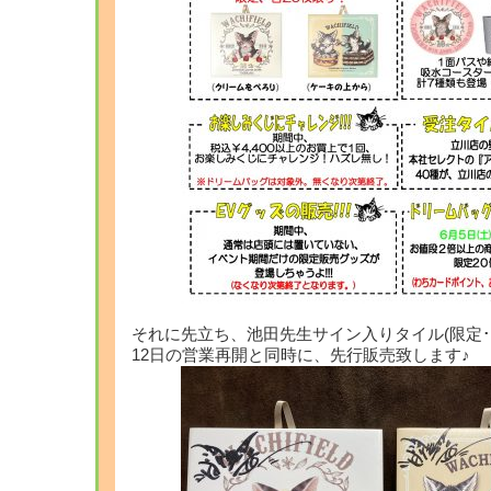
それに先立ち、池田先生サイン入りタイル(限定･
12日の営業再開と同時に、先行販売致します♪