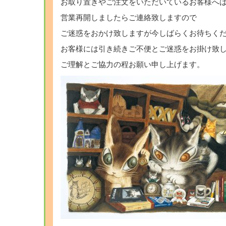
お取り置きやご注文をいただいているお客様へ
営業再開しましたらご連絡致しますので
ご迷惑をおかけ致しますが今しばらくお待ちく
お客様には引き続きご不便とご迷惑をお掛け致
ご理解とご協力の程お願い申し上げます。