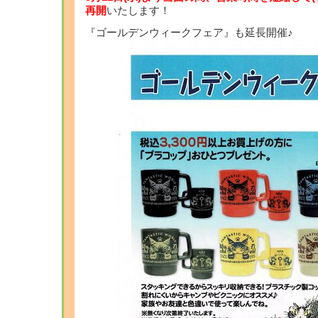
再開
いたします！
『ゴールデンウィークフェア』も延長開催♪