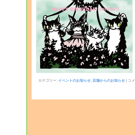
カテゴリー:
イベントのお知らせ
,
店舗からのお知らせ
|
コメ