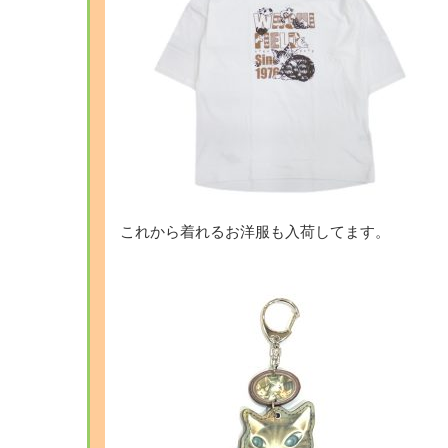
これから着れるお洋服も入荷してます。