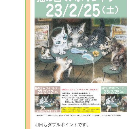
明日もダブルポイントです。