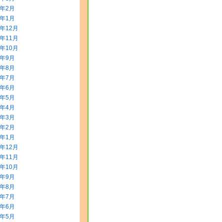
0年2月
0年1月
9年12月
9年11月
9年10月
9年9月
9年8月
9年7月
9年6月
9年5月
9年4月
9年3月
9年2月
9年1月
8年12月
8年11月
8年10月
8年9月
8年8月
8年7月
8年6月
8年5月