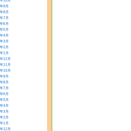
5年10月
5年9月
5年8月
5年7月
5年6月
5年5月
5年4月
5年3月
5年2月
5年1月
4年12月
4年11月
4年10月
4年9月
4年8月
4年7月
4年6月
4年5月
4年4月
4年3月
4年2月
4年1月
3年12月