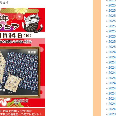
202
ります
202
202
202
202
202
202
202
202
202
202
202
202
202
202
202
202
202
202
202
202
202
202