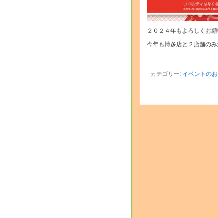
２０２４年もよろしくお願
今年も博多店と２店舗のみ
カテゴリー:
イベントのお