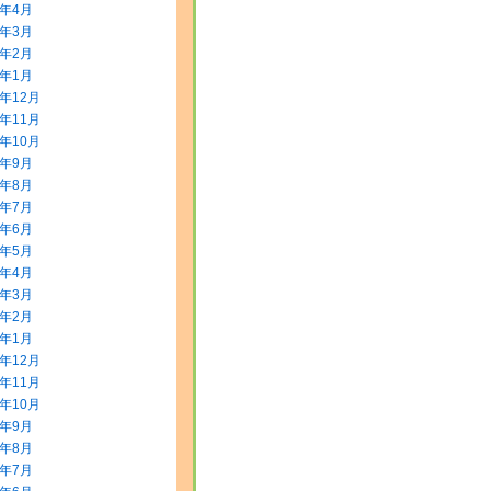
8年4月
8年3月
8年2月
8年1月
7年12月
7年11月
7年10月
7年9月
7年8月
7年7月
7年6月
7年5月
7年4月
7年3月
7年2月
7年1月
6年12月
6年11月
6年10月
6年9月
6年8月
6年7月