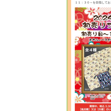
１１：３０～を目指してお