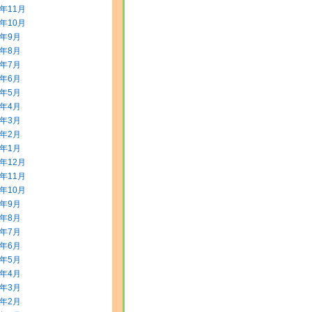
3年11月
3年10月
3年9月
3年8月
3年7月
3年6月
3年5月
3年4月
3年3月
3年2月
3年1月
2年12月
2年11月
2年10月
2年9月
2年8月
2年7月
2年6月
2年5月
2年4月
2年3月
2年2月