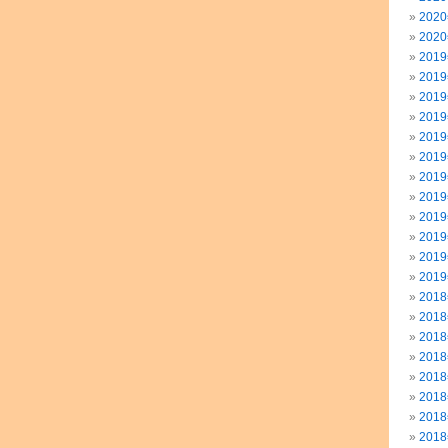
202
202
201
201
201
201
201
201
201
201
201
201
201
201
201
201
201
201
201
201
201
201