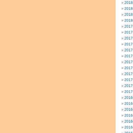
201
201
201
201
201
201
201
201
201
201
201
201
201
201
201
201
201
201
201
201
201
201