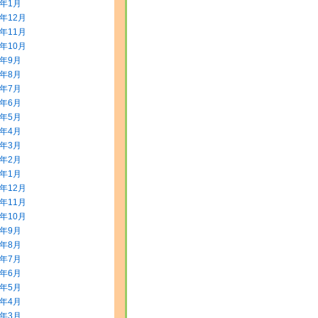
2年1月
1年12月
1年11月
1年10月
1年9月
1年8月
1年7月
1年6月
1年5月
1年4月
1年3月
1年2月
1年1月
0年12月
0年11月
0年10月
0年9月
0年8月
0年7月
0年6月
0年5月
0年4月
0年3月