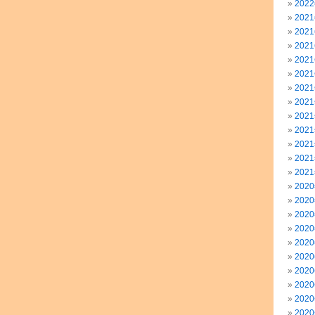
202
202
202
202
202
202
202
202
202
202
202
202
202
202
202
202
202
202
202
202
202
202
202