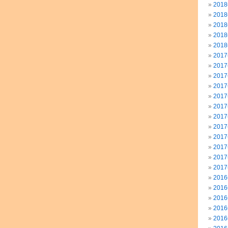
201
201
201
201
201
201
201
201
201
201
201
201
201
201
201
201
201
201
201
201
201
201