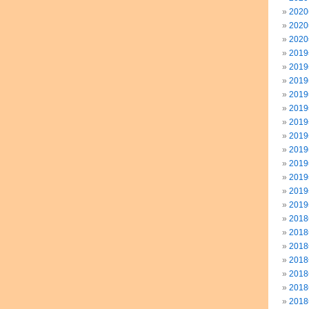
202
202
202
201
201
201
201
201
201
201
201
201
201
201
201
201
201
201
201
201
201
201