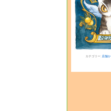
カテゴリー:
店舗か