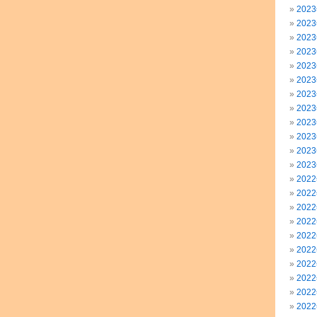
202
202
202
202
202
202
202
202
202
202
202
202
202
202
202
202
202
202
202
202
202
202