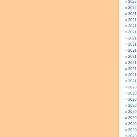
202
202
202
202
202
202
202
202
202
202
202
202
202
202
202
202
202
202
202
202
202
202
202