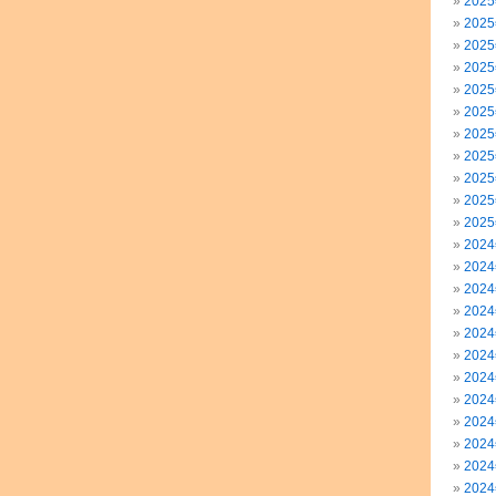
202
202
202
202
202
202
202
202
202
202
202
202
202
202
202
202
202
202
202
202
202
202
202