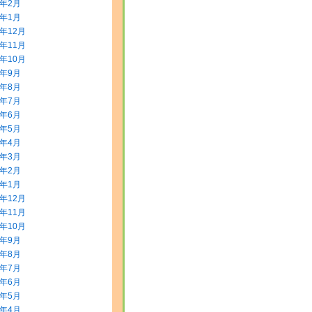
2年2月
2年1月
1年12月
1年11月
1年10月
1年9月
1年8月
1年7月
1年6月
1年5月
1年4月
1年3月
1年2月
1年1月
0年12月
0年11月
0年10月
0年9月
0年8月
0年7月
0年6月
0年5月
0年4月