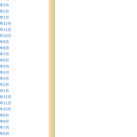
0年3月
0年2月
0年1月
9年12月
9年11月
9年10月
9年9月
9年8月
9年7月
9年6月
9年5月
9年4月
9年3月
9年2月
9年1月
8年12月
8年11月
8年10月
8年9月
8年8月
8年7月
8年6月