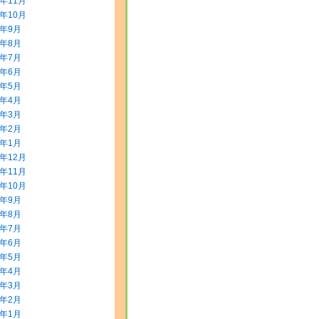
5年11月
5年10月
5年9月
5年8月
5年7月
5年6月
5年5月
5年4月
5年3月
5年2月
5年1月
4年12月
4年11月
4年10月
4年9月
4年8月
4年7月
4年6月
4年5月
4年4月
4年3月
4年2月
4年1月