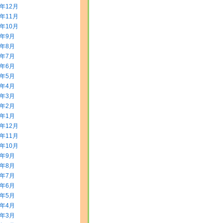
3年12月
3年11月
3年10月
3年9月
3年8月
3年7月
3年6月
3年5月
3年4月
3年3月
3年2月
3年1月
2年12月
2年11月
2年10月
2年9月
2年8月
2年7月
2年6月
2年5月
2年4月
2年3月