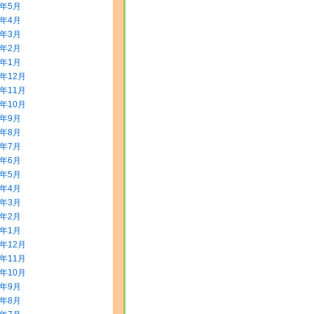
8年5月
8年4月
8年3月
8年2月
8年1月
7年12月
7年11月
7年10月
7年9月
7年8月
7年7月
7年6月
7年5月
7年4月
7年3月
7年2月
7年1月
6年12月
6年11月
6年10月
6年9月
6年8月