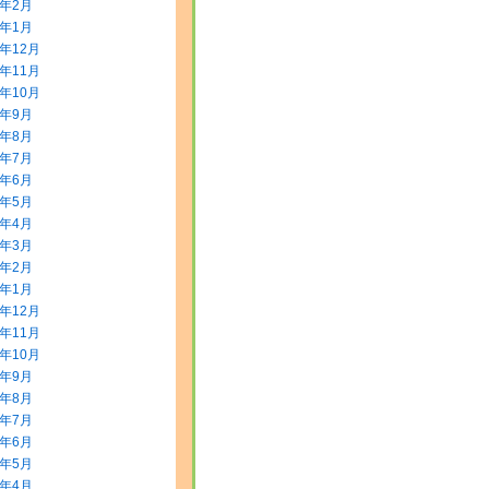
2年2月
2年1月
1年12月
1年11月
1年10月
1年9月
1年8月
1年7月
1年6月
1年5月
1年4月
1年3月
1年2月
1年1月
0年12月
0年11月
0年10月
0年9月
0年8月
0年7月
0年6月
0年5月
0年4月