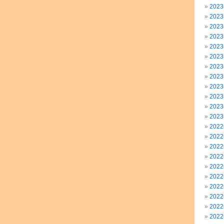
202
202
202
202
202
202
202
202
202
202
202
202
202
202
202
202
202
202
202
202
202
202