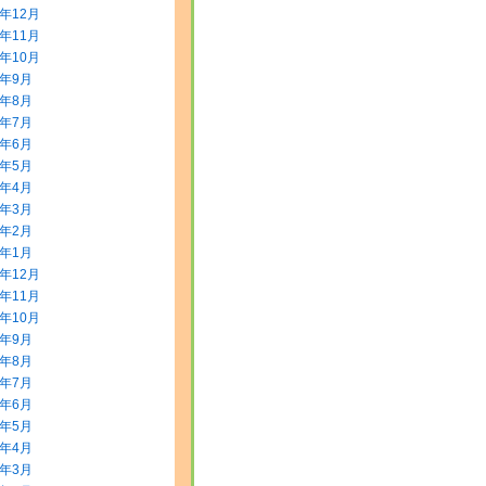
3年12月
3年11月
3年10月
3年9月
3年8月
3年7月
3年6月
3年5月
3年4月
3年3月
3年2月
3年1月
2年12月
2年11月
2年10月
2年9月
2年8月
2年7月
2年6月
2年5月
2年4月
2年3月