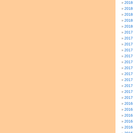
201
201
201
201
201
201
201
201
201
201
201
201
201
201
201
201
201
201
201
201
201
201