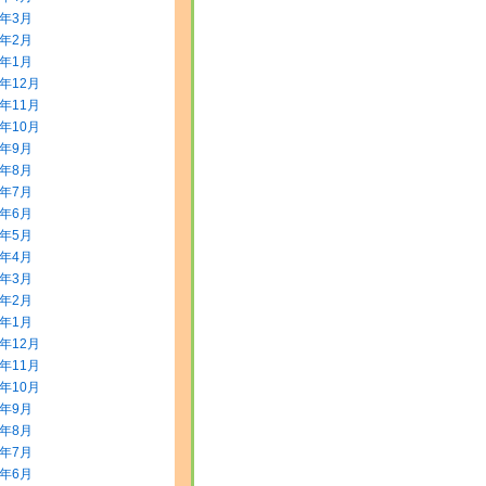
0年3月
0年2月
0年1月
9年12月
9年11月
9年10月
9年9月
9年8月
9年7月
9年6月
9年5月
9年4月
9年3月
9年2月
9年1月
8年12月
8年11月
8年10月
8年9月
8年8月
8年7月
8年6月