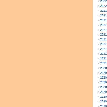
202
202
202
202
202
202
202
202
202
202
202
202
202
202
202
202
202
202
202
202
202
202
202