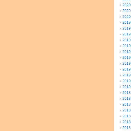
202
202
202
201
201
201
201
201
201
201
201
201
201
201
201
201
201
201
201
201
201
201