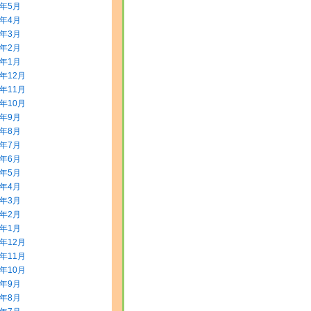
8年5月
8年4月
8年3月
8年2月
8年1月
7年12月
7年11月
7年10月
7年9月
7年8月
7年7月
7年6月
7年5月
7年4月
7年3月
7年2月
7年1月
6年12月
6年11月
6年10月
6年9月
6年8月