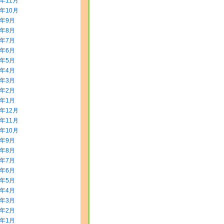
5年11月
5年10月
5年9月
5年8月
5年7月
5年6月
5年5月
5年4月
5年3月
5年2月
5年1月
4年12月
4年11月
4年10月
4年9月
4年8月
4年7月
4年6月
4年5月
4年4月
4年3月
4年2月
4年1月